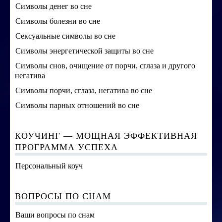
Символы денег во сне
Символы болезни во сне
Сексуальные символы во сне
Символы энергетической защиты во сне
Символы снов, очищение от порчи, сглаза и другого
негатива
Символы порчи, сглаза, негатива во сне
Символы парных отношений во сне
КОУЧИНГ — МОЩНАЯ ЭФФЕКТИВНАЯ
ПРОГРАММА УСПЕХА
Персональный коуч
ВОПРОСЫ ПО СНАМ
Ваши вопросы по снам