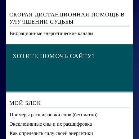
СКОРАЯ ДИСТАНЦИОННАЯ ПОМОЩЬ В
УЛУЧШЕНИИ СУДЬБЫ
Вибрационные энергетические каналы
ХОТИТЕ ПОМОЧЬ САЙТУ?
МОЙ БЛОК
Примеры расшифровки снов (бесплатно)
Эксклюзивные сны и их расшифровка
Как определить силу своей энергетики