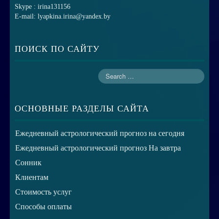
Skype : irina131156
E-mail: lyapkina.irina@yandex.by
ПОИСК ПО САЙТУ
ОСНОВНЫЕ РАЗДЕЛЫ САЙТА
Ежедневный астрологический прогноз на сегодня
Ежедневный астрологический прогноз На завтра
Сонник
Клиентам
Стоимость услуг
Способы оплаты