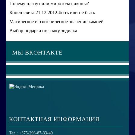
Почему плачут или мироточат иконы?
Конец света 21.12.2012-быть или не быть
Магическое и эзотерическое значение камней
Выбор подарка по знаку зодиака
МЫ ВКОНТАКТЕ
КОНТАКТНАЯ ИНФОРМАЦИЯ
Тел.: +375-296-87-33-40