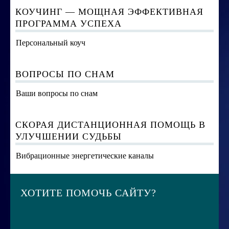
КОУЧИНГ — МОЩНАЯ ЭФФЕКТИВНАЯ
ПРОГРАММА УСПЕХА
Персональный коуч
ВОПРОСЫ ПО СНАМ
Ваши вопросы по снам
СКОРАЯ ДИСТАНЦИОННАЯ ПОМОЩЬ В
УЛУЧШЕНИИ СУДЬБЫ
Вибрационные энергетические каналы
ХОТИТЕ ПОМОЧЬ САЙТУ?