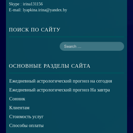
Skype : irina131156
E-mail: lyapkina.irina@yandex.by
ПОИСК ПО САЙТУ
ОСНОВНЫЕ РАЗДЕЛЫ САЙТА
Ежедневный астрологический прогноз на сегодня
Ежедневный астрологический прогноз На завтра
Сонник
Клиентам
Стоимость услуг
Способы оплаты