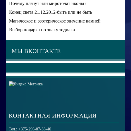
Почему плачут или мироточат иконы?
Конец света 21.12.2012-быть или не быть
Магическое и эзотерическое значение камней
Выбор подарка по знаку зодиака
МЫ ВКОНТАКТЕ
КОНТАКТНАЯ ИНФОРМАЦИЯ
Тел.: +375-296-87-33-40