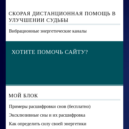
СКОРАЯ ДИСТАНЦИОННАЯ ПОМОЩЬ В
УЛУЧШЕНИИ СУДЬБЫ
Вибрационные энергетические каналы
ХОТИТЕ ПОМОЧЬ САЙТУ?
МОЙ БЛОК
Примеры расшифровки снов (бесплатно)
Эксклюзивные сны и их расшифровка
Как определить силу своей энергетики