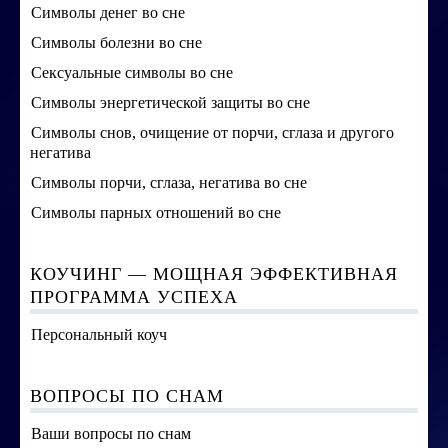
Символы денег во сне
Символы болезни во сне
Сексуальные символы во сне
Символы энергетической защиты во сне
Символы снов, очищение от порчи, сглаза и другого
негатива
Символы порчи, сглаза, негатива во сне
Символы парных отношений во сне
КОУЧИНГ — МОЩНАЯ ЭФФЕКТИВНАЯ
ПРОГРАММА УСПЕХА
Персональный коуч
ВОПРОСЫ ПО СНАМ
Ваши вопросы по снам