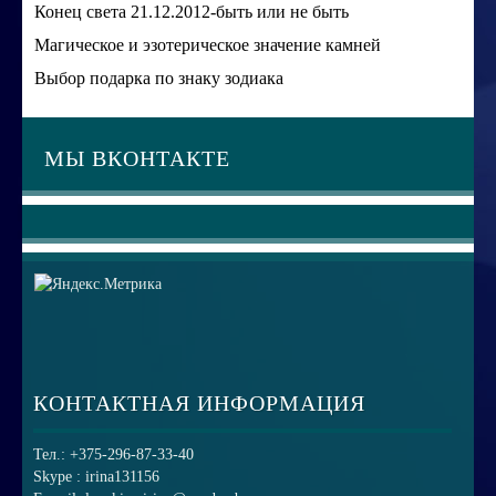
Конец света 21.12.2012-быть или не быть
Магическое и эзотерическое значение камней
Выбор подарка по знаку зодиака
МЫ ВКОНТАКТЕ
КОНТАКТНАЯ ИНФОРМАЦИЯ
Тел.: +375-296-87-33-40
Skype : irina131156