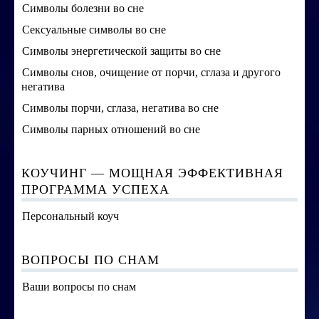
Символы болезни во сне
Сексуальные символы во сне
Символы энергетической защиты во сне
Символы снов, очищение от порчи, сглаза и другого
негатива
Символы порчи, сглаза, негатива во сне
Символы парных отношений во сне
КОУЧИНГ — МОЩНАЯ ЭФФЕКТИВНАЯ
ПРОГРАММА УСПЕХА
Персональный коуч
ВОПРОСЫ ПО СНАМ
Ваши вопросы по снам