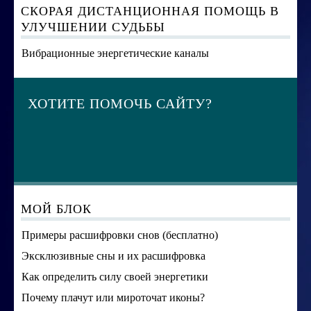
СКОРАЯ ДИСТАНЦИОННАЯ ПОМОЩЬ В
УЛУЧШЕНИИ СУДЬБЫ
Вибрационные энергетические каналы
ХОТИТЕ ПОМОЧЬ САЙТУ?
МОЙ БЛОК
Примеры расшифровки снов (бесплатно)
Эксклюзивные сны и их расшифровка
Как определить силу своей энергетики
Почему плачут или мироточат иконы?