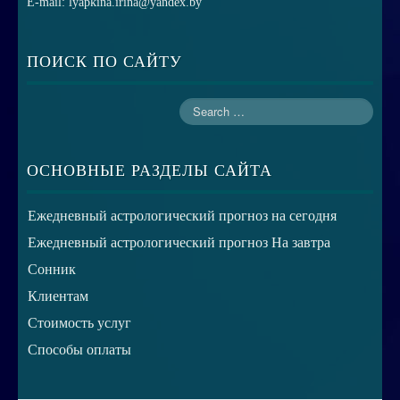
E-mail: lyapkina.irina@yandex.by
ПОИСК ПО САЙТУ
ОСНОВНЫЕ РАЗДЕЛЫ САЙТА
Ежедневный астрологический прогноз на сегодня
Ежедневный астрологический прогноз На завтра
Сонник
Клиентам
Стоимость услуг
Способы оплаты