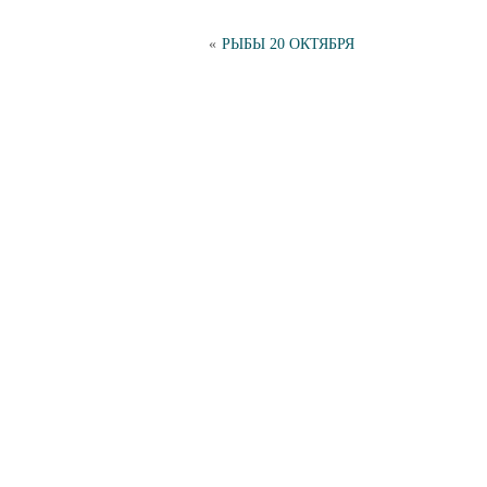
«
РЫБЫ 20 ОКТЯБРЯ