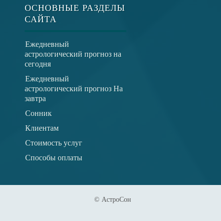
ОСНОВНЫЕ РАЗДЕЛЫ
САЙТА
Ежедневный
астрологический прогноз на
сегодня
Ежедневный
астрологический прогноз На
завтра
Сонник
Клиентам
Стоимость услуг
Способы оплаты
© АстроСон