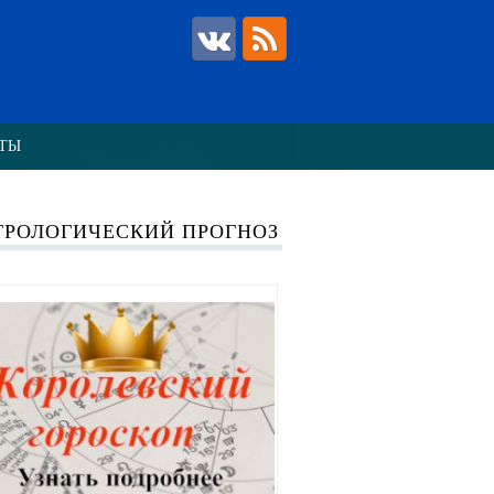
ТЫ
ТРОЛОГИЧЕСКИЙ ПРОГНОЗ