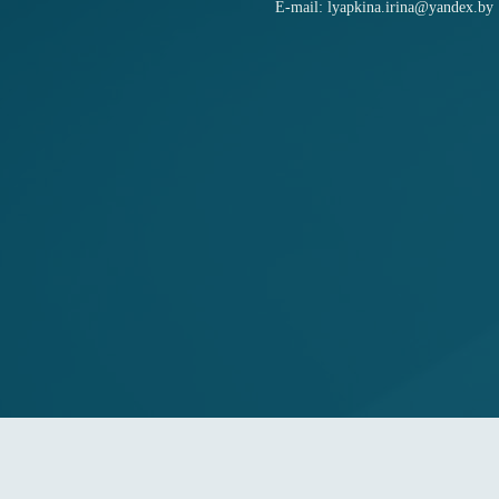
E-mail: lyapkina.irina@yandex.by