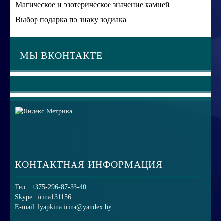
Магическое и эзотерическое значение камней
Выбор подарка по знаку зодиака
МЫ ВКОНТАКТЕ
КОНТАКТНАЯ ИНФОРМАЦИЯ
Тел.: +375-296-87-33-40
Skype : irina131156
E-mail: lyapkina.irina@yandex.by