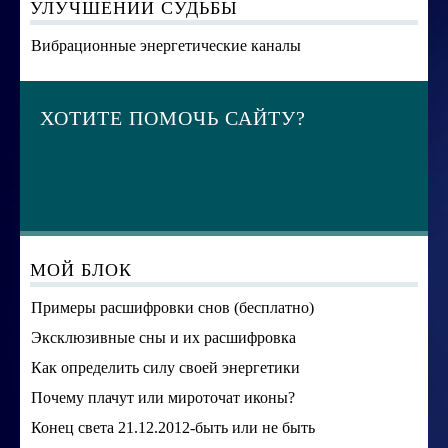
УЛУЧШЕНИИ СУДЬБЫ
Вибрационные энергетические каналы
ХОТИТЕ ПОМОЧЬ САЙТУ?
МОЙ БЛОК
Примеры расшифровки снов (бесплатно)
Эксклюзивные сны и их расшифровка
Как определить силу своей энергетики
Почему плачут или мироточат иконы?
Конец света 21.12.2012-быть или не быть