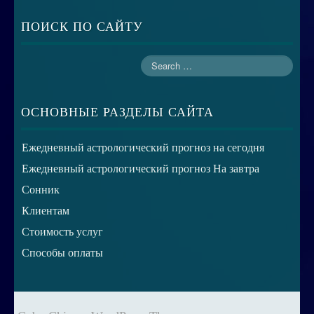
ПОИСК ПО САЙТУ
ОСНОВНЫЕ РАЗДЕЛЫ САЙТА
Ежедневный астрологический прогноз на сегодня
Ежедневный астрологический прогноз На завтра
Сонник
Клиентам
Стоимость услуг
Способы оплаты