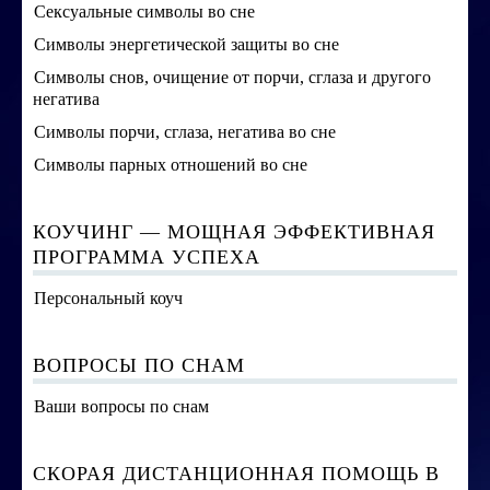
Сексуальные символы во сне
Символы энергетической защиты во сне
Символы снов, очищение от порчи, сглаза и другого
негатива
Символы порчи, сглаза, негатива во сне
Символы парных отношений во сне
КОУЧИНГ — МОЩНАЯ ЭФФЕКТИВНАЯ
ПРОГРАММА УСПЕХА
Персональный коуч
ВОПРОСЫ ПО СНАМ
Ваши вопросы по снам
СКОРАЯ ДИСТАНЦИОННАЯ ПОМОЩЬ В