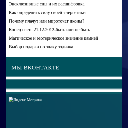
Эксклюзивные сны и их расшифровка
Как определить силу своей энергетики
Почему плачут или мироточат иконы?
Конец света 21.12.2012-быть или не быть
Магическое и эзотерическое значение камней
Выбор подарка по знаку зодиака
МЫ ВКОНТАКТЕ