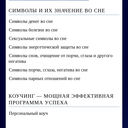
СИМВОЛЫ И ИХ ЗНАЧЕНИЕ ВО СНЕ
Символы денег во сне
Символы болезни во сне
Сексуальные символы во сне
Символы энергетической защиты во сне
Символы снов, очищение от порчи, сглаза и другого
негатива
Символы порчи, сглаза, негатива во сне
Символы парных отношений во сне
КОУЧИНГ — МОЩНАЯ ЭФФЕКТИВНАЯ
ПРОГРАММА УСПЕХА
Персональный коуч