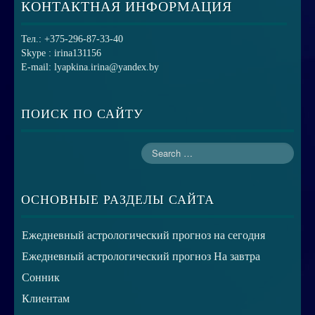
КОНТАКТНАЯ ИНФОРМАЦИЯ
Тел.: +375-296-87-33-40
Skype : irina131156
E-mail: lyapkina.irina@yandex.by
ПОИСК ПО САЙТУ
ОСНОВНЫЕ РАЗДЕЛЫ САЙТА
Ежедневный астрологический прогноз на сегодня
Ежедневный астрологический прогноз На завтра
Сонник
Клиентам