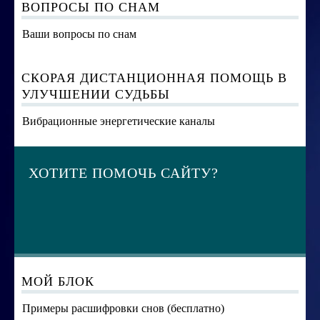
ВОПРОСЫ ПО СНАМ
Ваши вопросы по снам
СКОРАЯ ДИСТАНЦИОННАЯ ПОМОЩЬ В
УЛУЧШЕНИИ СУДЬБЫ
Вибрационные энергетические каналы
ХОТИТЕ ПОМОЧЬ САЙТУ?
МОЙ БЛОК
Примеры расшифровки снов (бесплатно)