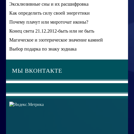
Эксклюзивные сны и их расшифровка
Как определить силу своей энергетики
Почему плачут или мироточат иконы?
Конец света 21.12.2012-быть или не быть
Магическое и эзотерическое значение камней
Выбор подарка по знаку зодиака
МЫ ВКОНТАКТЕ