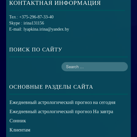
КОНТАКТНАЯ ИНФОРМАЦИЯ
Тел.: +375-296-87-33-40
Skype : irina131156
E-mail: lyapkina.irina@yandex.by
ПОИСК ПО САЙТУ
ОСНОВНЫЕ РАЗДЕЛЫ САЙТА
Ежедневный астрологический прогноз на сегодня
Ежедневный астрологический прогноз На завтра
Сонник
Клиентам