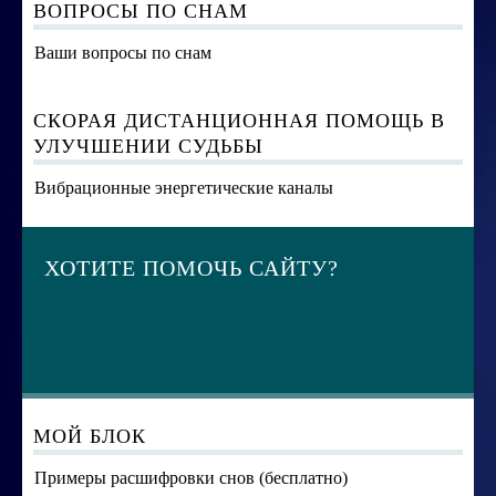
ВОПРОСЫ ПО СНАМ
Ваши вопросы по снам
СКОРАЯ ДИСТАНЦИОННАЯ ПОМОЩЬ В
УЛУЧШЕНИИ СУДЬБЫ
Вибрационные энергетические каналы
ХОТИТЕ ПОМОЧЬ САЙТУ?
МОЙ БЛОК
Примеры расшифровки снов (бесплатно)