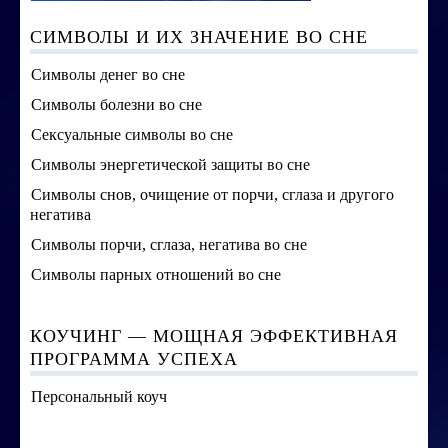
СИМВОЛЫ И ИХ ЗНАЧЕНИЕ ВО СНЕ
Символы денег во сне
Символы болезни во сне
Сексуальные символы во сне
Символы энергетической защиты во сне
Символы снов, очищение от порчи, сглаза и другого
негатива
Символы порчи, сглаза, негатива во сне
Символы парных отношений во сне
КОУЧИНГ — МОЩНАЯ ЭФФЕКТИВНАЯ
ПРОГРАММА УСПЕХА
Персональный коуч