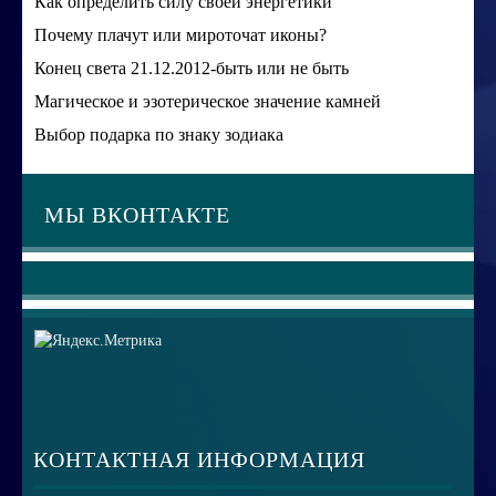
Как определить силу своей энергетики
Почему плачут или мироточат иконы?
Конец света 21.12.2012-быть или не быть
Магическое и эзотерическое значение камней
Выбор подарка по знаку зодиака
МЫ ВКОНТАКТЕ
КОНТАКТНАЯ ИНФОРМАЦИЯ