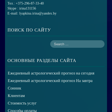
Тел.: +375-296-87-33-40
Skype : irina131156
E-mail: lyapkina.irina@yandex.by
ПОИСК ПО САЙТУ
ОСНОВНЫЕ РАЗДЕЛЫ САЙТА
Ежедневный астрологический прогноз на сегодня
Ежедневный астрологический прогноз На завтра
Сонник
Клиентам
Стоимость услуг
Способы оплаты