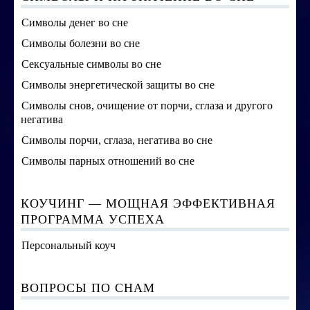
Символы денег во сне
Символы болезни во сне
Сексуальные символы во сне
Символы энергетической защиты во сне
Символы снов, очищение от порчи, сглаза и другого
негатива
Символы порчи, сглаза, негатива во сне
Символы парных отношений во сне
КОУЧИНГ — МОЩНАЯ ЭФФЕКТИВНАЯ
ПРОГРАММА УСПЕХА
Персональный коуч
ВОПРОСЫ ПО СНАМ