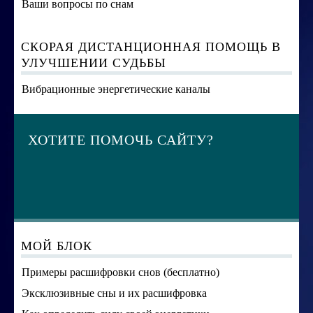
Ваши вопросы по снам
СКОРАЯ ДИСТАНЦИОННАЯ ПОМОЩЬ В
УЛУЧШЕНИИ СУДЬБЫ
Вибрационные энергетические каналы
ХОТИТЕ ПОМОЧЬ САЙТУ?
МОЙ БЛОК
Примеры расшифровки снов (бесплатно)
Эксклюзивные сны и их расшифровка