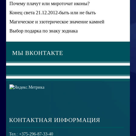
Почему плачут или мироточат иконы?
Конец света 21.12.2012-быть или не быть
Магическое и эзотерическое значение камней
Выбор подарка по знаку зодиака
МЫ ВКОНТАКТЕ
КОНТАКТНАЯ ИНФОРМАЦИЯ
Тел.: +375-296-87-33-40