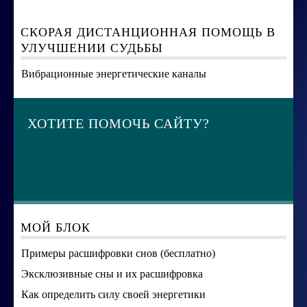
СКОРАЯ ДИСТАНЦИОННАЯ ПОМОЩЬ В
УЛУЧШЕНИИ СУДЬБЫ
Вибрационные энергетические каналы
ХОТИТЕ ПОМОЧЬ САЙТУ?
МОЙ БЛОК
Примеры расшифровки снов (бесплатно)
Эксклюзивные сны и их расшифровка
Как определить силу своей энергетики