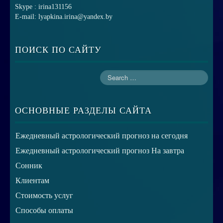
Skype : irina131156
E-mail: lyapkina.irina@yandex.by
ПОИСК ПО САЙТУ
ОСНОВНЫЕ РАЗДЕЛЫ САЙТА
Ежедневный астрологический прогноз на сегодня
Ежедневный астрологический прогноз На завтра
Сонник
Клиентам
Стоимость услуг
Способы оплаты