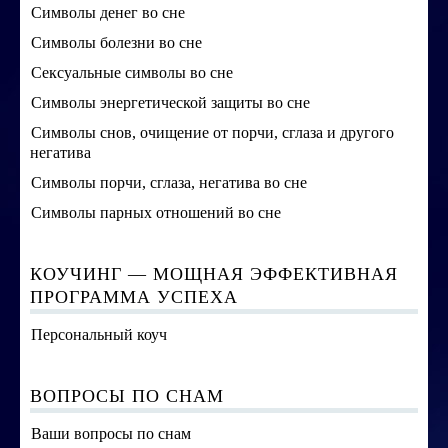
Символы денег во сне
Символы болезни во сне
Сексуальные символы во сне
Символы энергетической защиты во сне
Символы снов, очищение от порчи, сглаза и другого
негатива
Символы порчи, сглаза, негатива во сне
Символы парных отношений во сне
КОУЧИНГ — МОЩНАЯ ЭФФЕКТИВНАЯ
ПРОГРАММА УСПЕХА
Персональный коуч
ВОПРОСЫ ПО СНАМ
Ваши вопросы по снам