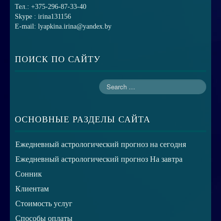
Тел.: +375-296-87-33-40
Skype : irina131156
E-mail: lyapkina.irina@yandex.by
ПОИСК ПО САЙТУ
ОСНОВНЫЕ РАЗДЕЛЫ САЙТА
Ежедневный астрологический прогноз на сегодня
Ежедневный астрологический прогноз На завтра
Сонник
Клиентам
Стоимость услуг
Способы оплаты