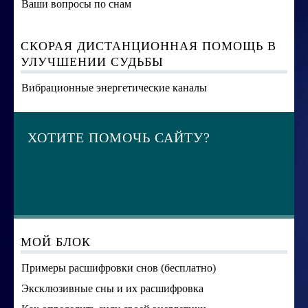
Ваши вопросы по снам
СКОРАЯ ДИСТАНЦИОННАЯ ПОМОЩЬ В
УЛУЧШЕНИИ СУДЬБЫ
Вибрационные энергетические каналы
ХОТИТЕ ПОМОЧЬ САЙТУ?
МОЙ БЛОК
Примеры расшифровки снов (бесплатно)
Эксклюзивные сны и их расшифровка