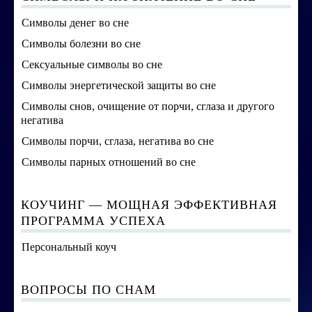
Символы денег во сне
Символы болезни во сне
Сексуальные символы во сне
Символы энергетической защиты во сне
Символы снов, очищение от порчи, сглаза и другого
негатива
Символы порчи, сглаза, негатива во сне
Символы парных отношений во сне
КОУЧИНГ — МОЩНАЯ ЭФФЕКТИВНАЯ
ПРОГРАММА УСПЕХА
Персональный коуч
ВОПРОСЫ ПО СНАМ