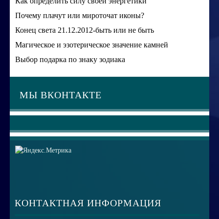
Как определить силу своей энергетики
Почему плачут или мироточат иконы?
Конец света 21.12.2012-быть или не быть
Магическое и эзотерическое значение камней
Выбор подарка по знаку зодиака
МЫ ВКОНТАКТЕ
КОНТАКТНАЯ ИНФОРМАЦИЯ