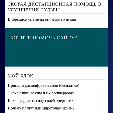
СКОРАЯ ДИСТАНЦИОННАЯ ПОМОЩЬ В
УЛУЧШЕНИИ СУДЬБЫ
Вибрационные энергетические каналы
ХОТИТЕ ПОМОЧЬ САЙТУ?
МОЙ БЛОК
Примеры расшифровки снов (бесплатно)
Эксклюзивные сны и их расшифровка
Как определить силу своей энергетики
Почему плачут или мироточат иконы?