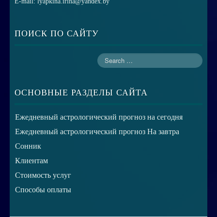
E-mail: lyapkina.irina@yandex.by
ПОИСК ПО САЙТУ
ОСНОВНЫЕ РАЗДЕЛЫ САЙТА
Ежедневный астрологический прогноз на сегодня
Ежедневный астрологический прогноз На завтра
Сонник
Клиентам
Стоимость услуг
Способы оплаты