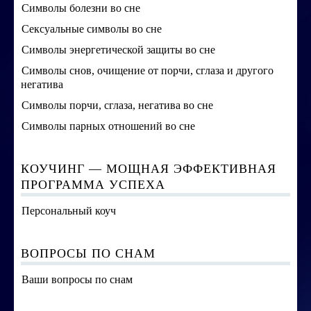
Символы болезни во сне
Сексуальные символы во сне
Символы энергетической защиты во сне
Символы снов, очищение от порчи, сглаза и другого
негатива
Символы порчи, сглаза, негатива во сне
Символы парных отношений во сне
КОУЧИНГ — МОЩНАЯ ЭФФЕКТИВНАЯ
ПРОГРАММА УСПЕХА
Персональный коуч
ВОПРОСЫ ПО СНАМ
Ваши вопросы по снам