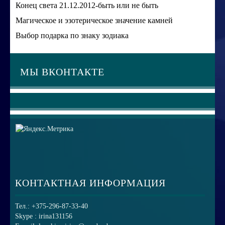
Конец света 21.12.2012-быть или не быть
Магическое и эзотерическое значение камней
Выбор подарка по знаку зодиака
МЫ ВКОНТАКТЕ
КОНТАКТНАЯ ИНФОРМАЦИЯ
Тел.: +375-296-87-33-40
Skype : irina131156