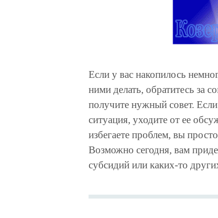
Если у вас накопилось немног
ними делать, обратитесь за с
получите нужный совет. Если
ситуация, уходите от ее обсу
избегаете проблем, вы просто
Возможно сегодня, вам приде
субсидий или каких-то други