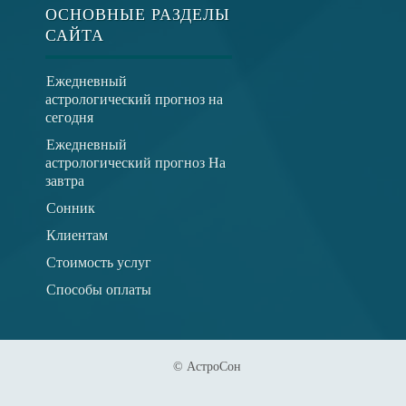
ОСНОВНЫЕ РАЗДЕЛЫ
САЙТА
Ежедневный
астрологический прогноз на
сегодня
Ежедневный
астрологический прогноз На
завтра
Сонник
Клиентам
Стоимость услуг
Способы оплаты
© АстроСон