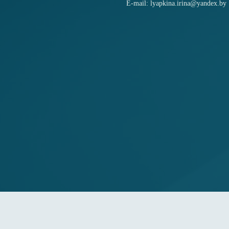
E-mail: lyapkina.irina@yandex.by