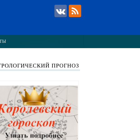
ТЫ
ТРОЛОГИЧЕСКИЙ ПРОГНОЗ