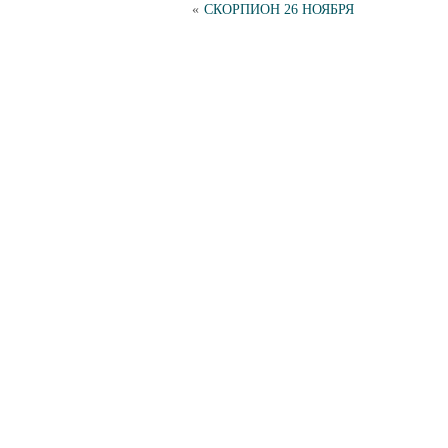
«
СКОРПИОН 26 НОЯБРЯ