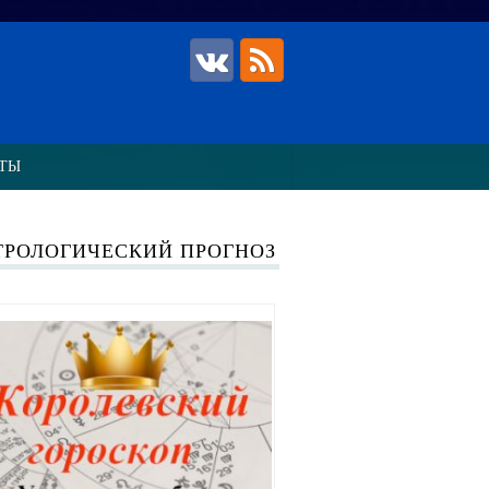
ТЫ
ТРОЛОГИЧЕСКИЙ ПРОГНОЗ