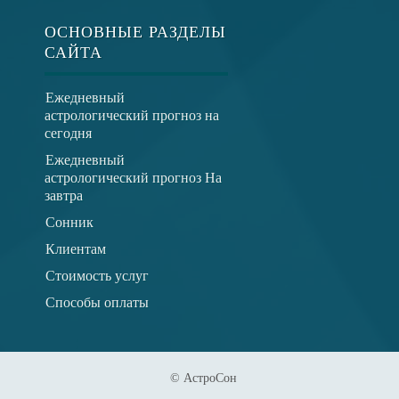
ОСНОВНЫЕ РАЗДЕЛЫ
САЙТА
Ежедневный
астрологический прогноз на
сегодня
Ежедневный
астрологический прогноз На
завтра
Сонник
Клиентам
Стоимость услуг
Способы оплаты
© АстроСон