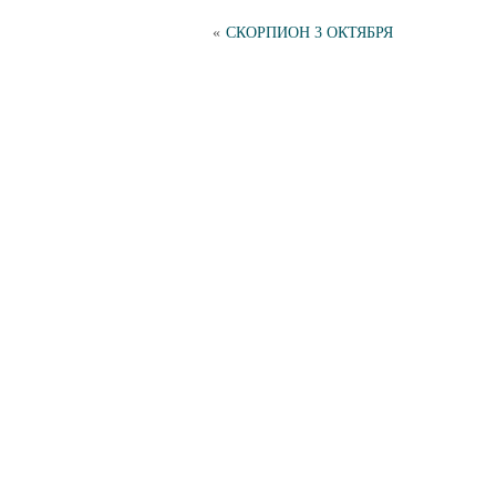
«
СКОРПИОН 3 ОКТЯБРЯ