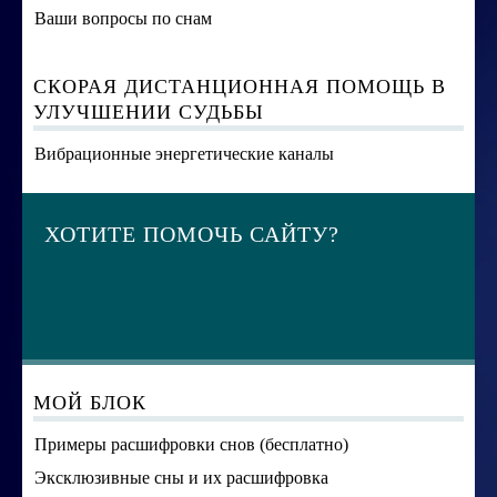
Ваши вопросы по снам
СКОРАЯ ДИСТАНЦИОННАЯ ПОМОЩЬ В
УЛУЧШЕНИИ СУДЬБЫ
Вибрационные энергетические каналы
ХОТИТЕ ПОМОЧЬ САЙТУ?
МОЙ БЛОК
Примеры расшифровки снов (бесплатно)
Эксклюзивные сны и их расшифровка