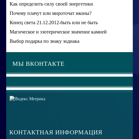
Как определить силу своей энергетики
Почему плачут или мироточат иконы?
Конец света 21.12.2012-быть или не быть
Магическое и эзотерическое значение камней
Выбор подарка по знаку зодиака
МЫ ВКОНТАКТЕ
КОНТАКТНАЯ ИНФОРМАЦИЯ