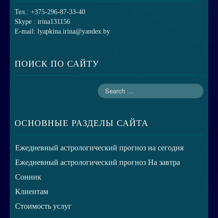
Тел.: +375-296-87-33-40
Skype : irina131156
E-mail: lyapkina.irina@yandex.by
ПОИСК ПО САЙТУ
ОСНОВНЫЕ РАЗДЕЛЫ САЙТА
Ежедневный астрологический прогноз на сегодня
Ежедневный астрологический прогноз На завтра
Сонник
Клиентам
Стоимость услуг