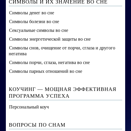
СИМВОЛЫ И ИХ ЗНАЧЕНИЕ ВО СНЕ
Символы денег во сне
Символы болезни во сне
Сексуальные символы во сне
Символы энергетической защиты во сне
Символы снов, очищение от порчи, сглаза и другого
негатива
Символы порчи, сглаза, негатива во сне
Символы парных отношений во сне
КОУЧИНГ — МОЩНАЯ ЭФФЕКТИВНАЯ
ПРОГРАММА УСПЕХА
Персональный коуч
ВОПРОСЫ ПО СНАМ