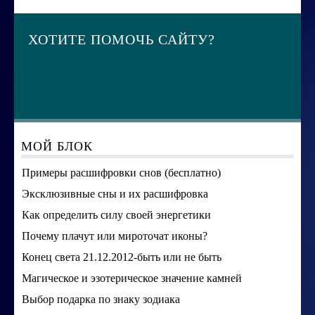
ХОТИТЕ ПОМОЧЬ САЙТУ?
МОЙ БЛОК
Примеры расшифровки снов (бесплатно)
Эксклюзивные сны и их расшифровка
Как определить силу своей энергетики
Почему плачут или мироточат иконы?
Конец света 21.12.2012-быть или не быть
Магическое и эзотерическое значение камней
Выбор подарка по знаку зодиака