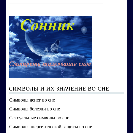
Строим счастливую семью
СТОИМОСТЬ УСЛУГ
ОБО МНЕ
КОНТАКТЫ
СИМВОЛЫ И ИХ ЗНАЧЕНИЕ ВО СНЕ
Символы денег во сне
Символы болезни во сне
Сексуальные символы во сне
Символы энергетической защиты во сне