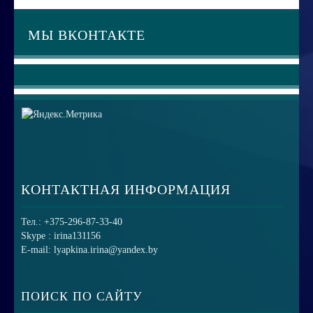
МЫ ВКОНТАКТЕ
КОНТАКТНАЯ ИНФОРМАЦИЯ
Тел.: +375-296-87-33-40
Skype : irina131156
E-mail: lyapkina.irina@yandex.by
ПОИСК ПО САЙТУ