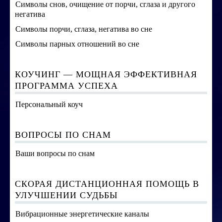
Символы снов, очищение от порчи, сглаза и другого
негатива
Символы порчи, сглаза, негатива во сне
Символы парных отношений во сне
КОУЧИНГ — МОЩНАЯ ЭФФЕКТИВНАЯ
ПРОГРАММА УСПЕХА
Персональный коуч
ВОПРОСЫ ПО СНАМ
Ваши вопросы по снам
СКОРАЯ ДИСТАНЦИОННАЯ ПОМОЩЬ В
УЛУЧШЕНИИ СУДЬБЫ
Вибрационные энергетические каналы