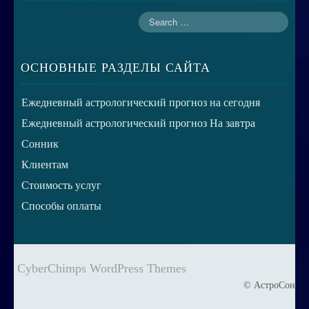
ОСНОВНЫЕ РАЗДЕЛЫ САЙТА
Ежедневный астрологический прогноз на сегодня
Ежедневный астрологический прогноз На завтра
Сонник
Клиентам
Стоимость услуг
Способы оплаты
CyberChimps WordPress Themes
© АстроСон