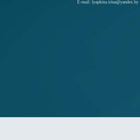
E-mail: lyapkina.irina@yandex.by