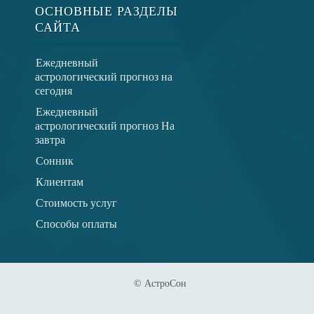
ОСНОВНЫЕ РАЗДЕЛЫ
САЙТА
Ежедневный
астрологический прогноз на
сегодня
Ежедневный
астрологический прогноз На
завтра
Сонник
Клиентам
Стоимость услуг
Способы оплаты
© АстроСон