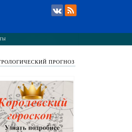
ТЫ
ТРОЛОГИЧЕСКИЙ ПРОГНОЗ