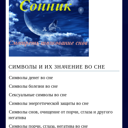
СИМВОЛЫ И ИХ ЗНАЧЕНИЕ ВО СНЕ
Символы денег во сне
Символы болезни во сне
Сексуальные символы во сне
Символы энергетической защиты во сне
Символы снов, очищение от порчи, сглаза и другого
негатива
Символы порчи, сглаза, негатива во сне