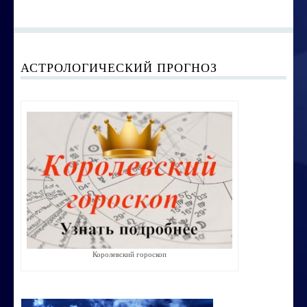
АСТРОЛОГИЧЕСКИЙ ПРОГНОЗ
Королевский гороскоп