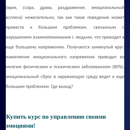
(крик, ссора, драка, раздражение, эмоциональный
всплеск) нежелательно, так как такое поведение может
привести к большим проблемам, связанным с
нарушением взаимопонимания с людьми, что приводит к
еще большему напряжению. Получается замкнутый круг:
накопление эмоционального напряжения приводит ко
многим физическим и психическим заболеваниям (80%),
эмоциональный сброс в окружающую среду ведет к еще
большим проблемам. Где выход?
Купить курс по управлению своими
эмоциями!