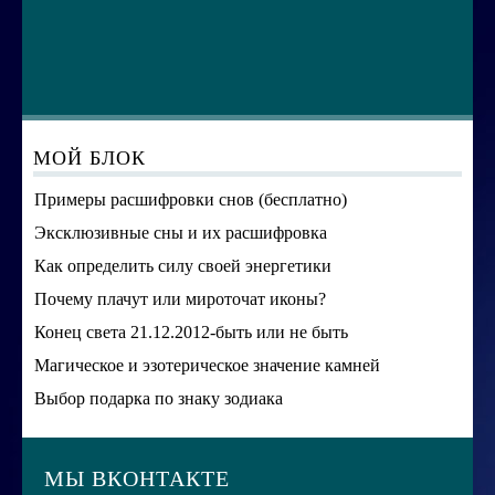
МОЙ БЛОК
Примеры расшифровки снов (бесплатно)
Эксклюзивные сны и их расшифровка
Как определить силу своей энергетики
Почему плачут или мироточат иконы?
Конец света 21.12.2012-быть или не быть
Магическое и эзотерическое значение камней
Выбор подарка по знаку зодиака
МЫ ВКОНТАКТЕ