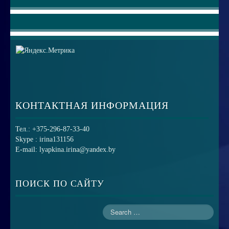
КОНТАКТНАЯ ИНФОРМАЦИЯ
Тел.: +375-296-87-33-40
Skype : irina131156
E-mail: lyapkina.irina@yandex.by
ПОИСК ПО САЙТУ