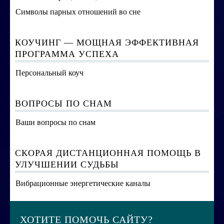
Символы парных отношений во сне
КОУЧИНГ — МОЩНАЯ ЭФФЕКТИВНАЯ
ПРОГРАММА УСПЕХА
Персональный коуч
ВОПРОСЫ ПО СНАМ
Ваши вопросы по снам
СКОРАЯ ДИСТАНЦИОННАЯ ПОМОЩЬ В
УЛУЧШЕНИИ СУДЬБЫ
Вибрационные энергетические каналы
ХОТИТЕ ПОМОЧЬ САЙТУ?