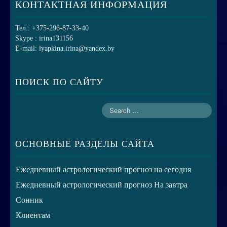
КОНТАКТНАЯ ИНФОРМАЦИЯ
Тел.: +375-296-87-33-40
Skype : irina131156
E-mail: lyapkina.irina@yandex.by
ПОИСК ПО САЙТУ
ОСНОВНЫЕ РАЗДЕЛЫ САЙТА
Ежедневный астрологический прогноз на сегодня
Ежедневный астрологический прогноз На завтра
Сонник
Клиентам