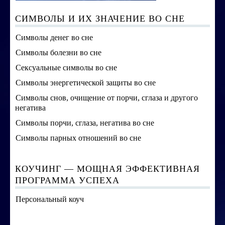
СИМВОЛЫ И ИХ ЗНАЧЕНИЕ ВО СНЕ
Символы денег во сне
Символы болезни во сне
Сексуальные символы во сне
Символы энергетической защиты во сне
Символы снов, очищение от порчи, сглаза и другого
негатива
Символы порчи, сглаза, негатива во сне
Символы парных отношений во сне
КОУЧИНГ — МОЩНАЯ ЭФФЕКТИВНАЯ
ПРОГРАММА УСПЕХА
Персональный коуч