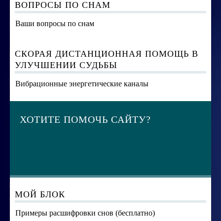
ВОПРОСЫ ПО СНАМ
Ваши вопросы по снам
СКОРАЯ ДИСТАНЦИОННАЯ ПОМОЩЬ В
УЛУЧШЕНИИ СУДЬБЫ
Вибрационные энергетические каналы
ХОТИТЕ ПОМОЧЬ САЙТУ?
МОЙ БЛОК
Примеры расшифровки снов (бесплатно)