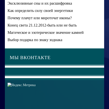
Эксклюзивные сны и их расшифровка
Как определить силу своей энергетики
Почему плачут или мироточат иконы?
Конец света 21.12.2012-быть или не быть
Магическое и эзотерическое значение камней
Выбор подарка по знаку зодиака
МЫ ВКОНТАКТЕ