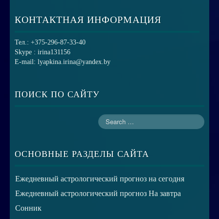
КОНТАКТНАЯ ИНФОРМАЦИЯ
Тел.: +375-296-87-33-40
Skype : irina131156
E-mail: lyapkina.irina@yandex.by
ПОИСК ПО САЙТУ
ОСНОВНЫЕ РАЗДЕЛЫ САЙТА
Ежедневный астрологический прогноз на сегодня
Ежедневный астрологический прогноз На завтра
Сонник