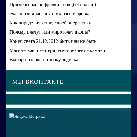
Примеры расшифровки снов (бесплатно)
Эксклюзивные сны и их расшифровка
Как определить силу своей энергетики
Почему плачут или мироточат иконы?
Конец света 21.12.2012-быть или не быть
Магическое и эзотерическое значение камней
Выбор подарка по знаку зодиака
МЫ ВКОНТАКТЕ