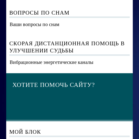
ВОПРОСЫ ПО СНАМ
Ваши вопросы по снам
СКОРАЯ ДИСТАНЦИОННАЯ ПОМОЩЬ В
УЛУЧШЕНИИ СУДЬБЫ
Вибрационные энергетические каналы
ХОТИТЕ ПОМОЧЬ САЙТУ?
МОЙ БЛОК