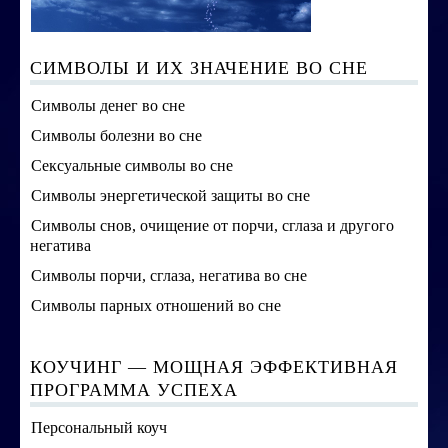
СИМВОЛЫ И ИХ ЗНАЧЕНИЕ ВО СНЕ
Символы денег во сне
Символы болезни во сне
Сексуальные символы во сне
Символы энергетической защиты во сне
Символы снов, очищение от порчи, сглаза и другого
негатива
Символы порчи, сглаза, негатива во сне
Символы парных отношений во сне
КОУЧИНГ — МОЩНАЯ ЭФФЕКТИВНАЯ
ПРОГРАММА УСПЕХА
Персональный коуч