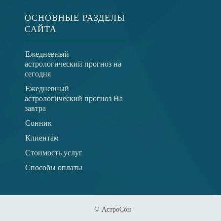
ОСНОВНЫЕ РАЗДЕЛЫ
САЙТА
Ежедневный
астрологический прогноз на
сегодня
Ежедневный
астрологический прогноз На
завтра
Сонник
Клиентам
Стоимость услуг
Способы оплаты
© АстроСон