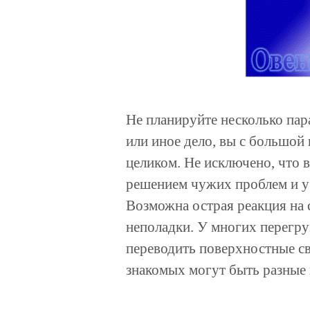
Не планируйте несколько пар
или иное дело, вы с большой
целиком. Не исключено, что в
решением чужих проблем и у в
Возможна острая реакция на 
неполадки. У многих перегру
переводить поверхностные св
знакомых могут быть разные