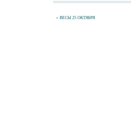
«
ВЕСЫ 25 ОКТЯБРЯ