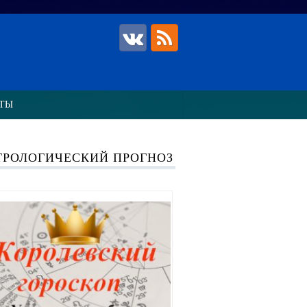
ТЫ
ТРОЛОГИЧЕСКИЙ ПРОГНОЗ