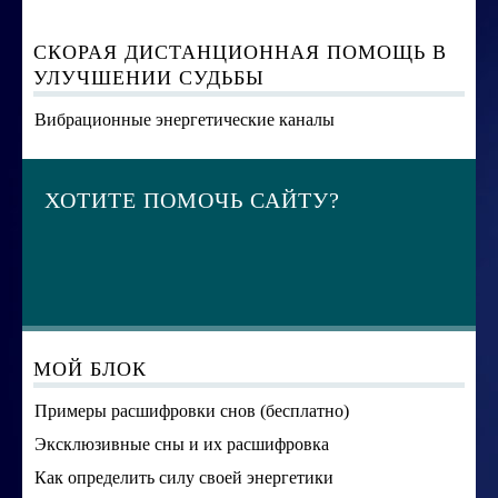
СКОРАЯ ДИСТАНЦИОННАЯ ПОМОЩЬ В
УЛУЧШЕНИИ СУДЬБЫ
Вибрационные энергетические каналы
ХОТИТЕ ПОМОЧЬ САЙТУ?
МОЙ БЛОК
Примеры расшифровки снов (бесплатно)
Эксклюзивные сны и их расшифровка
Как определить силу своей энергетики