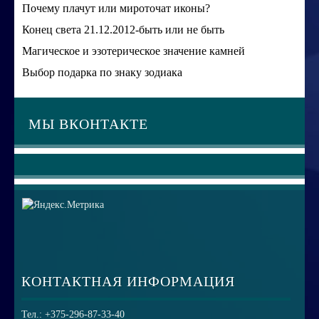
Почему плачут или мироточат иконы?
Конец света 21.12.2012-быть или не быть
Магическое и эзотерическое значение камней
Выбор подарка по знаку зодиака
МЫ ВКОНТАКТЕ
КОНТАКТНАЯ ИНФОРМАЦИЯ
Тел.: +375-296-87-33-40