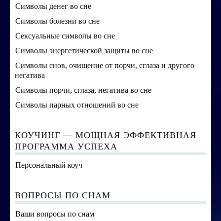
Символы денег во сне
Символы болезни во сне
Сексуальные символы во сне
Символы энергетической защиты во сне
Символы снов, очищение от порчи, сглаза и другого
негатива
Символы порчи, сглаза, негатива во сне
Символы парных отношений во сне
КОУЧИНГ — МОЩНАЯ ЭФФЕКТИВНАЯ
ПРОГРАММА УСПЕХА
Персональный коуч
ВОПРОСЫ ПО СНАМ
Ваши вопросы по снам