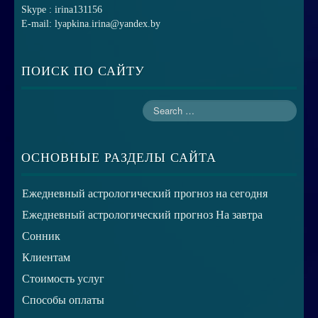
Skype : irina131156
E-mail: lyapkina.irina@yandex.by
ПОИСК ПО САЙТУ
ОСНОВНЫЕ РАЗДЕЛЫ САЙТА
Ежедневный астрологический прогноз на сегодня
Ежедневный астрологический прогноз На завтра
Сонник
Клиентам
Стоимость услуг
Способы оплаты