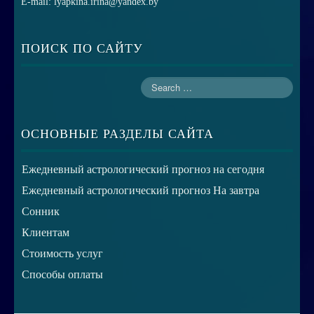
E-mail: lyapkina.irina@yandex.by
ПОИСК ПО САЙТУ
ОСНОВНЫЕ РАЗДЕЛЫ САЙТА
Ежедневный астрологический прогноз на сегодня
Ежедневный астрологический прогноз На завтра
Сонник
Клиентам
Стоимость услуг
Способы оплаты