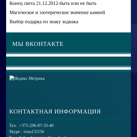
Конец света 21.12.2012-быть или не быть
Магическое и эзотерическое значение камней
Выбор подарка по знаку зодиака
МЫ ВКОНТАКТЕ
КОНТАКТНАЯ ИНФОРМАЦИЯ
Тел.: +375-296-87-33-40
Skype : irina131156