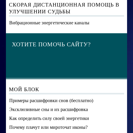
СКОРАЯ ДИСТАНЦИОННАЯ ПОМОЩЬ В
УЛУЧШЕНИИ СУДЬБЫ
Вибрационные энергетические каналы
ХОТИТЕ ПОМОЧЬ САЙТУ?
МОЙ БЛОК
Примеры расшифровки снов (бесплатно)
Эксклюзивные сны и их расшифровка
Как определить силу своей энергетики
Почему плачут или мироточат иконы?