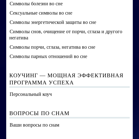
Символы болезни во сне
Сексуальные символы во сне
Символы энергетической защиты во сне
Символы снов, очищение от порчи, сглаза и другого
негатива
Символы порчи, сглаза, негатива во сне
Символы парных отношений во сне
КОУЧИНГ — МОЩНАЯ ЭФФЕКТИВНАЯ
ПРОГРАММА УСПЕХА
Персональный коуч
ВОПРОСЫ ПО СНАМ
Ваши вопросы по снам