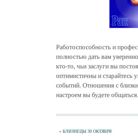
Работоспособность и профес
полностью дать вам уверенно
кто-то, чьи заслуги вы посто
оптимистичны и старайтесь 
событий. Отношения с близким
настроем вы будете общаться
«
БЛИЗНЕЦЫ 30 ОКТЯБРЯ