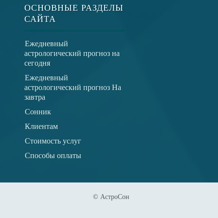
ОСНОВНЫЕ РАЗДЕЛЫ
САЙТА
Ежедневный
астрологический прогноз на
сегодня
Ежедневный
астрологический прогноз На
завтра
Сонник
Клиентам
Стоимость услуг
Способы оплаты
© АстроСон