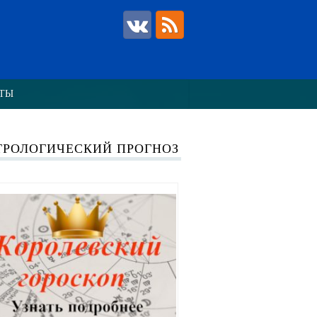
ТЫ
ТРОЛОГИЧЕСКИЙ ПРОГНОЗ