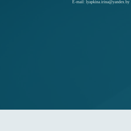
E-mail: lyapkina.irina@yandex.by