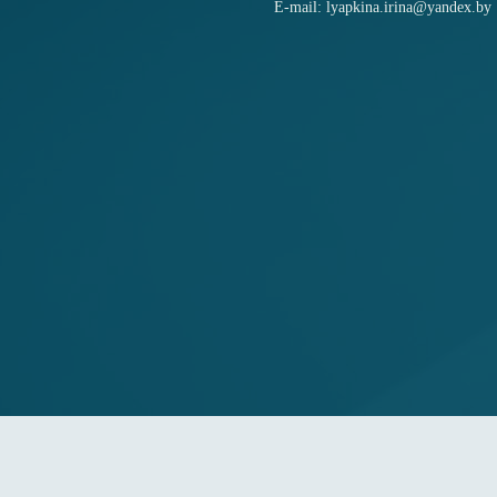
E-mail: lyapkina.irina@yandex.by