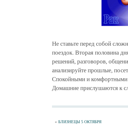
Не ставьте перед собой слож
поездок. Вторая половина дн
решений, разговоров, общени
анализируйте прошлые, посет
Спокойными и комфортными 
Домашние прислушаются к сл
«
БЛИЗНЕЦЫ 5 ОКТЯБРЯ