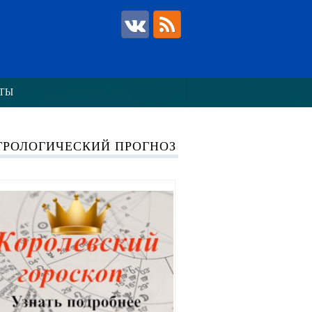
ТЫ
ТРОЛОГИЧЕСКИЙ ПРОГНОЗ