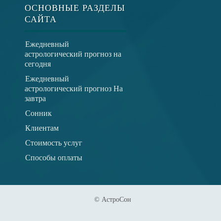
ОСНОВНЫЕ РАЗДЕЛЫ
САЙТА
Ежедневный
астрологический прогноз на
сегодня
Ежедневный
астрологический прогноз На
завтра
Сонник
Клиентам
Стоимость услуг
Способы оплаты
© АстроСон