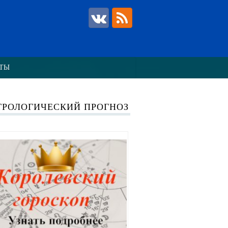
ТЫ
ТРОЛОГИЧЕСКИЙ ПРОГНОЗ