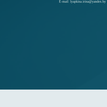
E-mail: lyapkina.irina@yandex.by