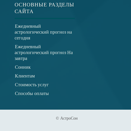
ОСНОВНЫЕ РАЗДЕЛЫ
САЙТА
Ежедневный
астрологический прогноз на
сегодня
Ежедневный
астрологический прогноз На
завтра
Сонник
Клиентам
Стоимость услуг
Способы оплаты
© АстроСон