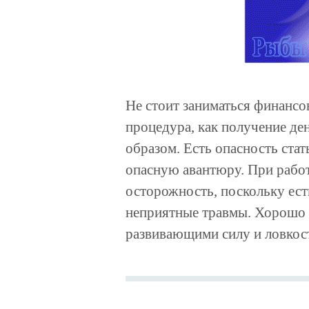
Не стоит заниматься финансо
процедура, как получение де
образом. Есть опасность стат
опасную авантюру. При рабо
осторожность, поскольку ест
неприятные травмы. Хорошо 
развивающими силу и ловкос