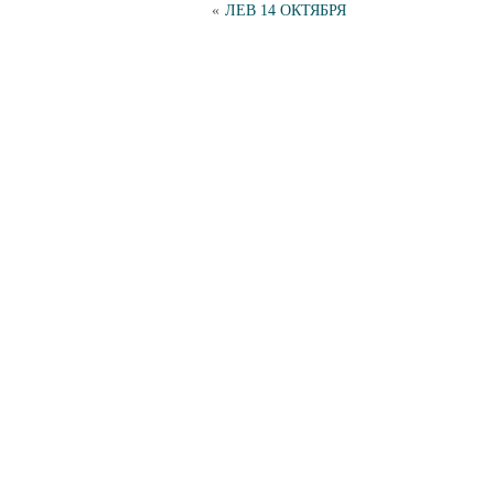
«
ЛЕВ 14 ОКТЯБРЯ