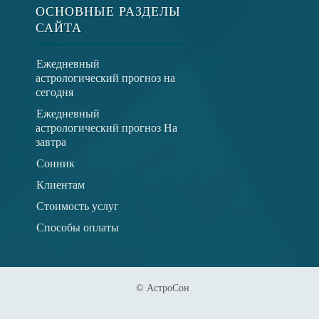
ОСНОВНЫЕ РАЗДЕЛЫ
САЙТА
Ежедневный
астрологический прогноз на
сегодня
Ежедневный
астрологический прогноз На
завтра
Сонник
Клиентам
Стоимость услуг
Способы оплаты
© АстроСон