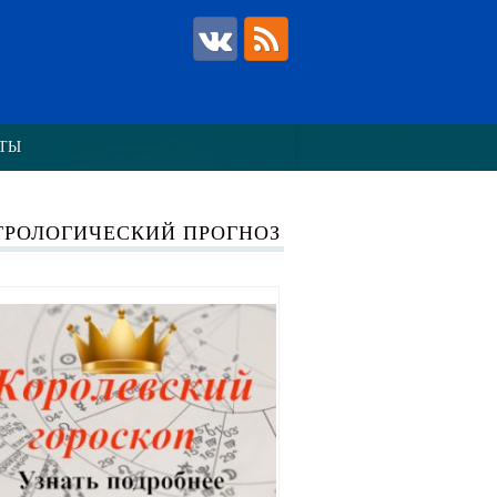
ТЫ
ТРОЛОГИЧЕСКИЙ ПРОГНОЗ