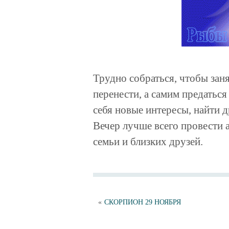
Трудно собраться, чтобы зан
перенести, а самим предаться
себя новые интересы, найти д
Вечер лучше всего провести 
семьи и близких друзей.
«
СКОРПИОН 29 НОЯБРЯ