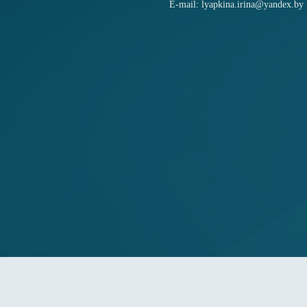
E-mail: lyapkina.irina@yandex.by