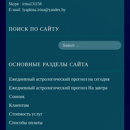
Skype : irina131156
E-mail: lyapkina.irina@yandex.by
ПОИСК ПО САЙТУ
ОСНОВНЫЕ РАЗДЕЛЫ САЙТА
Ежедневный астрологический прогноз на сегодня
Ежедневный астрологический прогноз На завтра
Сонник
Клиентам
Стоимость услуг
Способы оплаты