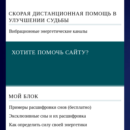
СКОРАЯ ДИСТАНЦИОННАЯ ПОМОЩЬ В
УЛУЧШЕНИИ СУДЬБЫ
Вибрационные энергетические каналы
ХОТИТЕ ПОМОЧЬ САЙТУ?
МОЙ БЛОК
Примеры расшифровки снов (бесплатно)
Эксклюзивные сны и их расшифровка
Как определить силу своей энергетики