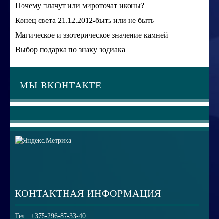
Почему плачут или мироточат иконы?
Конец света 21.12.2012-быть или не быть
Магическое и эзотерическое значение камней
Выбор подарка по знаку зодиака
МЫ ВКОНТАКТЕ
КОНТАКТНАЯ ИНФОРМАЦИЯ
Тел.: +375-296-87-33-40