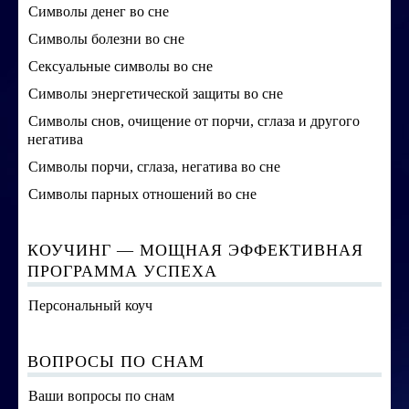
Символы денег во сне
Символы болезни во сне
Сексуальные символы во сне
Символы энергетической защиты во сне
Символы снов, очищение от порчи, сглаза и другого
негатива
Символы порчи, сглаза, негатива во сне
Символы парных отношений во сне
КОУЧИНГ — МОЩНАЯ ЭФФЕКТИВНАЯ
ПРОГРАММА УСПЕХА
Персональный коуч
ВОПРОСЫ ПО СНАМ
Ваши вопросы по снам