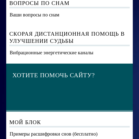
ВОПРОСЫ ПО СНАМ
Ваши вопросы по снам
СКОРАЯ ДИСТАНЦИОННАЯ ПОМОЩЬ В
УЛУЧШЕНИИ СУДЬБЫ
Вибрационные энергетические каналы
ХОТИТЕ ПОМОЧЬ САЙТУ?
МОЙ БЛОК
Примеры расшифровки снов (бесплатно)