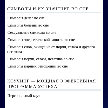
СИМВОЛЫ И ИХ ЗНАЧЕНИЕ ВО СНЕ
Символы денег во сне
Символы болезни во сне
Сексуальные символы во сне
Символы энергетической защиты во сне
Символы снов, очищение от порчи, сглаза и другого
негатива
Символы порчи, сглаза, негатива во сне
Символы парных отношений во сне
КОУЧИНГ — МОЩНАЯ ЭФФЕКТИВНАЯ
ПРОГРАММА УСПЕХА
Персональный коуч