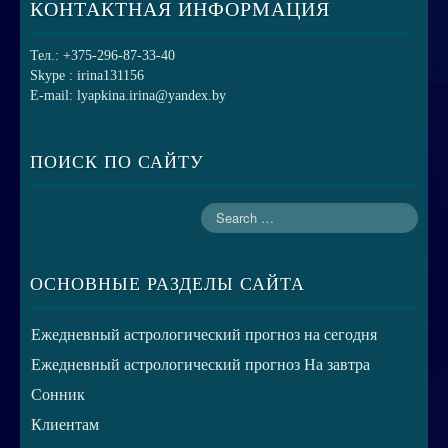
КОНТАКТНАЯ ИНФОРМАЦИЯ
Тел.: +375-296-87-33-40
Skype : irina131156
E-mail: lyapkina.irina@yandex.by
ПОИСК ПО САЙТУ
ОСНОВНЫЕ РАЗДЕЛЫ САЙТА
Ежедневный астрологический прогноз на сегодня
Ежедневный астрологический прогноз На завтра
Сонник
Клиентам