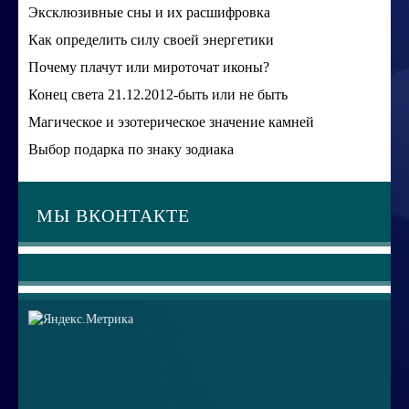
Эксклюзивные сны и их расшифровка
Как определить силу своей энергетики
Почему плачут или мироточат иконы?
Конец света 21.12.2012-быть или не быть
Магическое и эзотерическое значение камней
Выбор подарка по знаку зодиака
МЫ ВКОНТАКТЕ