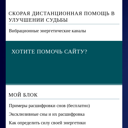
СКОРАЯ ДИСТАНЦИОННАЯ ПОМОЩЬ В
УЛУЧШЕНИИ СУДЬБЫ
Вибрационные энергетические каналы
ХОТИТЕ ПОМОЧЬ САЙТУ?
МОЙ БЛОК
Примеры расшифровки снов (бесплатно)
Эксклюзивные сны и их расшифровка
Как определить силу своей энергетики