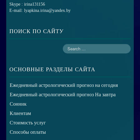
Skype : irina131156
E-mail: lyapkina.irina@yandex.by
ПОИСК ПО САЙТУ
ОСНОВНЫЕ РАЗДЕЛЫ САЙТА
Ежедневный астрологический прогноз на сегодня
Ежедневный астрологический прогноз На завтра
Сонник
Клиентам
Стоимость услуг
Способы оплаты