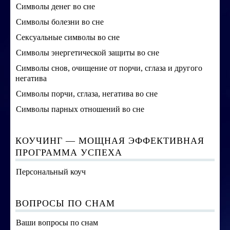
Символы денег во сне
Символы болезни во сне
Сексуальные символы во сне
Символы энергетической защиты во сне
Символы снов, очищение от порчи, сглаза и другого
негатива
Символы порчи, сглаза, негатива во сне
Символы парных отношений во сне
КОУЧИНГ — МОЩНАЯ ЭФФЕКТИВНАЯ
ПРОГРАММА УСПЕХА
Персональный коуч
ВОПРОСЫ ПО СНАМ
Ваши вопросы по снам