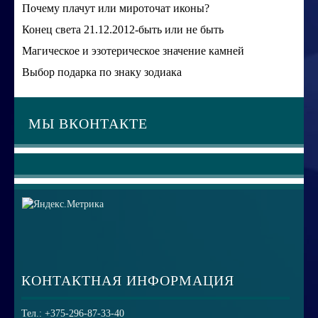
Почему плачут или мироточат иконы?
Конец света 21.12.2012-быть или не быть
Магическое и эзотерическое значение камней
Выбор подарка по знаку зодиака
МЫ ВКОНТАКТЕ
КОНТАКТНАЯ ИНФОРМАЦИЯ
Тел.: +375-296-87-33-40