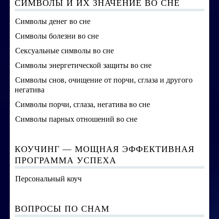
СИМВОЛЫ И ИХ ЗНАЧЕНИЕ ВО СНЕ
Символы денег во сне
Символы болезни во сне
Сексуальные символы во сне
Символы энергетической защиты во сне
Символы снов, очищение от порчи, сглаза и другого
негатива
Символы порчи, сглаза, негатива во сне
Символы парных отношений во сне
КОУЧИНГ — МОЩНАЯ ЭФФЕКТИВНАЯ
ПРОГРАММА УСПЕХА
Персональный коуч
ВОПРОСЫ ПО СНАМ