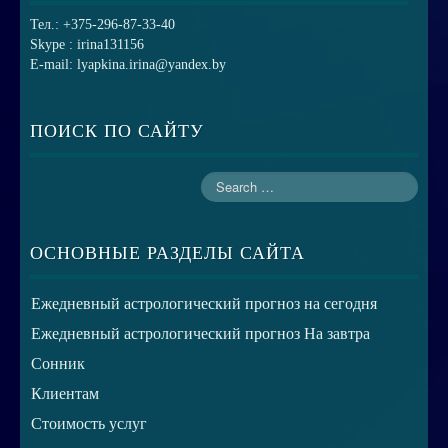
Тел.: +375-296-87-33-40
Skype : irina131156
E-mail: lyapkina.irina@yandex.by
ПОИСК ПО САЙТУ
ОСНОВНЫЕ РАЗДЕЛЫ САЙТА
Ежедневный астрологический прогноз на сегодня
Ежедневный астрологический прогноз На завтра
Сонник
Клиентам
Стоимость услуг