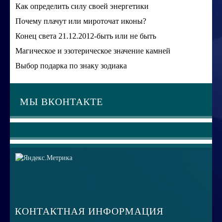
Как определить силу своей энергетики
Почему плачут или мироточат иконы?
Конец света 21.12.2012-быть или не быть
Магическое и эзотерическое значение камней
Выбор подарка по знаку зодиака
МЫ ВКОНТАКТЕ
КОНТАКТНАЯ ИНФОРМАЦИЯ