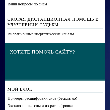
Ваши вопросы по снам
СКОРАЯ ДИСТАНЦИОННАЯ ПОМОЩЬ В
УЛУЧШЕНИИ СУДЬБЫ
Вибрационные энергетические каналы
ХОТИТЕ ПОМОЧЬ САЙТУ?
МОЙ БЛОК
Примеры расшифровки снов (бесплатно)
Эксклюзивные сны и их расшифровка