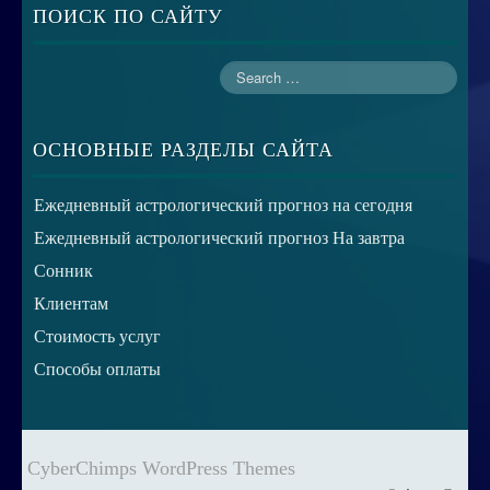
ПОИСК ПО САЙТУ
ОСНОВНЫЕ РАЗДЕЛЫ САЙТА
Ежедневный астрологический прогноз на сегодня
Ежедневный астрологический прогноз На завтра
Сонник
Клиентам
Стоимость услуг
Способы оплаты
CyberChimps WordPress Themes