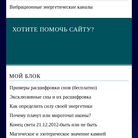
Вибрационные энергетические каналы
ХОТИТЕ ПОМОЧЬ САЙТУ?
МОЙ БЛОК
Примеры расшифровки снов (бесплатно)
Эксклюзивные сны и их расшифровка
Как определить силу своей энергетики
Почему плачут или мироточат иконы?
Конец света 21.12.2012-быть или не быть
Магическое и эзотерическое значение камней