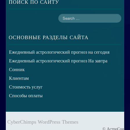
ПОИСК ПО САЙТУ
ОСНОВНЫЕ РАЗДЕЛЫ САЙТА
Ежедневный астрологический прогноз на сегодня
Ежедневный астрологический прогноз На завтра
Сонник
Клиентам
Стоимость услуг
Способы оплаты
CyberChimps WordPress Themes
© АстроСон