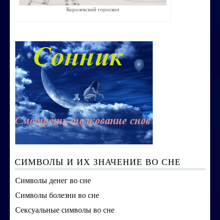
Королевский гороскоп
Строим счастливую семью
СТОИМОСТЬ УСЛУГ
ОБО МНЕ
КОНТАКТЫ
СИМВОЛЫ И ИХ ЗНАЧЕНИЕ ВО СНЕ
Символы денег во сне
Символы болезни во сне
Сексуальные символы во сне