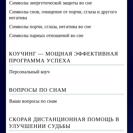
Символы энергетической защиты во сне
Символы снов, очищение от порчи, сглаза и другого
негатива
Символы порчи, сглаза, негатива во сне
Символы парных отношений во сне
КОУЧИНГ — МОЩНАЯ ЭФФЕКТИВНАЯ
ПРОГРАММА УСПЕХА
Персональный коуч
ВОПРОСЫ ПО СНАМ
Ваши вопросы по снам
СКОРАЯ ДИСТАНЦИОННАЯ ПОМОЩЬ В
УЛУЧШЕНИИ СУДЬБЫ