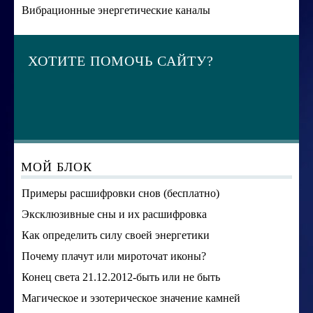
Вибрационные энергетические каналы
ХОТИТЕ ПОМОЧЬ САЙТУ?
МОЙ БЛОК
Примеры расшифровки снов (бесплатно)
Эксклюзивные сны и их расшифровка
Как определить силу своей энергетики
Почему плачут или мироточат иконы?
Конец света 21.12.2012-быть или не быть
Магическое и эзотерическое значение камней