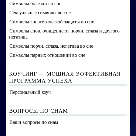
Символы болезни во сне
Сексуальные символы во сне
Символы энергетической защиты во сне
Символы снов, очищение от порчи, сглаза и другого
негатива
Символы порчи, сглаза, негатива во сне
Символы парных отношений во сне
КОУЧИНГ — МОЩНАЯ ЭФФЕКТИВНАЯ
ПРОГРАММА УСПЕХА
Персональный коуч
ВОПРОСЫ ПО СНАМ
Ваши вопросы по снам