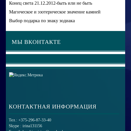
Конец света 21.12.2012-быть или не быть
Магическое и эзотерическое значение камней
Выбор подарка по знаку зодиака
МЫ ВКОНТАКТЕ
КОНТАКТНАЯ ИНФОРМАЦИЯ
Тел.: +375-296-87-33-40
Skype : irina131156