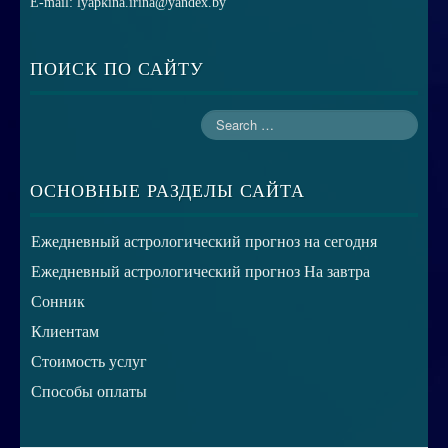
E-mail: lyapkina.irina@yandex.by
ПОИСК ПО САЙТУ
ОСНОВНЫЕ РАЗДЕЛЫ САЙТА
Ежедневный астрологический прогноз на сегодня
Ежедневный астрологический прогноз На завтра
Сонник
Клиентам
Стоимость услуг
Способы оплаты