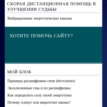
СКОРАЯ ДИСТАНЦИОННАЯ ПОМОЩЬ В
УЛУЧШЕНИИ СУДЬБЫ
Вибрационные энергетические каналы
ХОТИТЕ ПОМОЧЬ САЙТУ?
МОЙ БЛОК
Примеры расшифровки снов (бесплатно)
Эксклюзивные сны и их расшифровка
Как определить силу своей энергетики
Почему плачут или мироточат иконы?