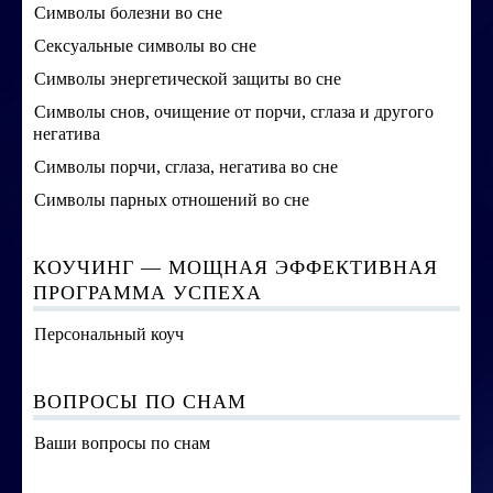
Символы болезни во сне
Сексуальные символы во сне
Символы энергетической защиты во сне
Символы снов, очищение от порчи, сглаза и другого
негатива
Символы порчи, сглаза, негатива во сне
Символы парных отношений во сне
КОУЧИНГ — МОЩНАЯ ЭФФЕКТИВНАЯ
ПРОГРАММА УСПЕХА
Персональный коуч
ВОПРОСЫ ПО СНАМ
Ваши вопросы по снам