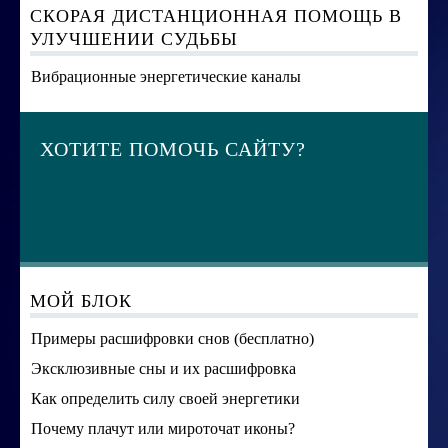
СКОРАЯ ДИСТАНЦИОННАЯ ПОМОЩЬ В
УЛУЧШЕНИИ СУДЬБЫ
Вибрационные энергетические каналы
ХОТИТЕ ПОМОЧЬ САЙТУ?
МОЙ БЛОК
Примеры расшифровки снов (бесплатно)
Эксклюзивные сны и их расшифровка
Как определить силу своей энергетики
Почему плачут или мироточат иконы?