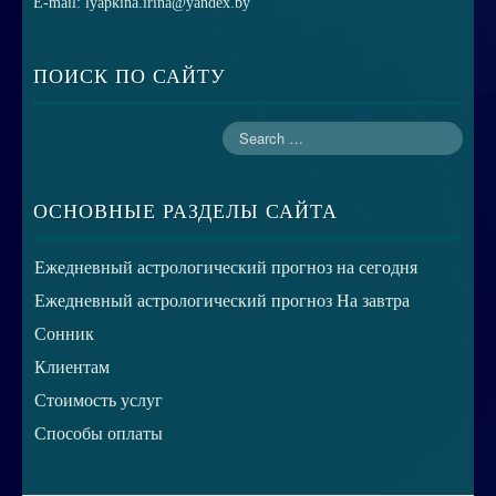
E-mail: lyapkina.irina@yandex.by
ПОИСК ПО САЙТУ
ОСНОВНЫЕ РАЗДЕЛЫ САЙТА
Ежедневный астрологический прогноз на сегодня
Ежедневный астрологический прогноз На завтра
Сонник
Клиентам
Стоимость услуг
Способы оплаты