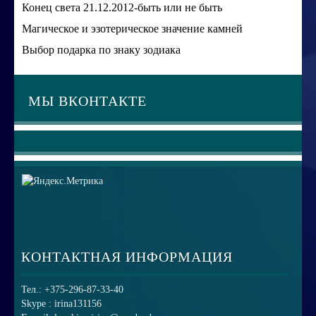
Конец света 21.12.2012-быть или не быть
Магическое и эзотерическое значение камней
Выбор подарка по знаку зодиака
МЫ ВКОНТАКТЕ
КОНТАКТНАЯ ИНФОРМАЦИЯ
Тел.: +375-296-87-33-40
Skype : irina131156