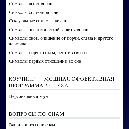
Символы денег во сне
Символы болезни во сне
Сексуальные символы во сне
Символы энергетической защиты во сне
Символы снов, очищение от порчи, сглаза и другого
негатива
Символы порчи, сглаза, негатива во сне
Символы парных отношений во сне
КОУЧИНГ — МОЩНАЯ ЭФФЕКТИВНАЯ
ПРОГРАММА УСПЕХА
Персональный коуч
ВОПРОСЫ ПО СНАМ
Ваши вопросы по снам