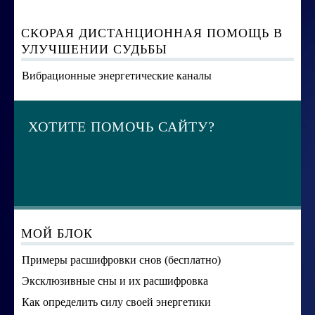
СКОРАЯ ДИСТАНЦИОННАЯ ПОМОЩЬ В
УЛУЧШЕНИИ СУДЬБЫ
Вибрационные энергетические каналы
ХОТИТЕ ПОМОЧЬ САЙТУ?
МОЙ БЛОК
Примеры расшифровки снов (бесплатно)
Эксклюзивные сны и их расшифровка
Как определить силу своей энергетики