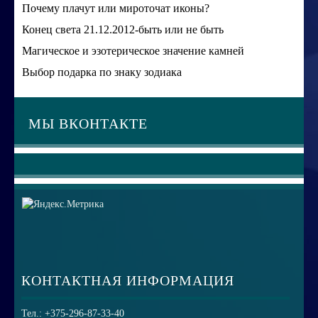
Почему плачут или мироточат иконы?
Конец света 21.12.2012-быть или не быть
Магическое и эзотерическое значение камней
Выбор подарка по знаку зодиака
МЫ ВКОНТАКТЕ
КОНТАКТНАЯ ИНФОРМАЦИЯ
Тел.: +375-296-87-33-40