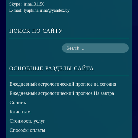
Skype : irina131156
E-mail: lyapkina.irina@yandex.by
ПОИСК ПО САЙТУ
ОСНОВНЫЕ РАЗДЕЛЫ САЙТА
Ежедневный астрологический прогноз на сегодня
Ежедневный астрологический прогноз На завтра
Сонник
Клиентам
Стоимость услуг
Способы оплаты