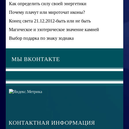
Как определить силу своей энергетики
Почему плачут или мироточат иконы?
Конец света 21.12.2012-быть или не быть
Магическое и эзотерическое значение камней
Выбор подарка по знаку зодиака
МЫ ВКОНТАКТЕ
КОНТАКТНАЯ ИНФОРМАЦИЯ