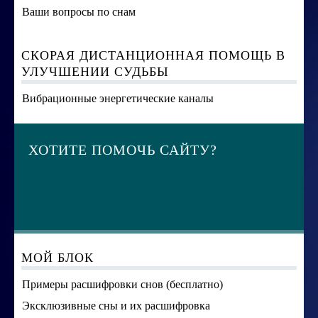
Ваши вопросы по снам
СКОРАЯ ДИСТАНЦИОННАЯ ПОМОЩЬ В
УЛУЧШЕНИИ СУДЬБЫ
Вибрационные энергетические каналы
ХОТИТЕ ПОМОЧЬ САЙТУ?
МОЙ БЛОК
Примеры расшифровки снов (бесплатно)
Эксклюзивные сны и их расшифровка