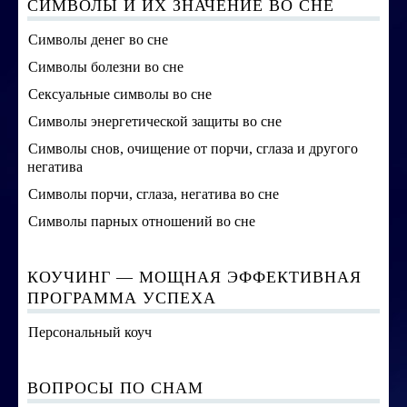
СИМВОЛЫ И ИХ ЗНАЧЕНИЕ ВО СНЕ
Символы денег во сне
Символы болезни во сне
Сексуальные символы во сне
Символы энергетической защиты во сне
Символы снов, очищение от порчи, сглаза и другого
негатива
Символы порчи, сглаза, негатива во сне
Символы парных отношений во сне
КОУЧИНГ — МОЩНАЯ ЭФФЕКТИВНАЯ
ПРОГРАММА УСПЕХА
Персональный коуч
ВОПРОСЫ ПО СНАМ