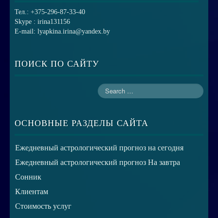
Тел.: +375-296-87-33-40
Skype : irina131156
E-mail: lyapkina.irina@yandex.by
ПОИСК ПО САЙТУ
ОСНОВНЫЕ РАЗДЕЛЫ САЙТА
Ежедневный астрологический прогноз на сегодня
Ежедневный астрологический прогноз На завтра
Сонник
Клиентам
Стоимость услуг