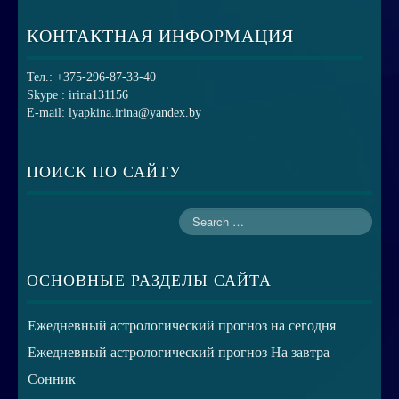
КОНТАКТНАЯ ИНФОРМАЦИЯ
Тел.: +375-296-87-33-40
Skype : irina131156
E-mail: lyapkina.irina@yandex.by
ПОИСК ПО САЙТУ
ОСНОВНЫЕ РАЗДЕЛЫ САЙТА
Ежедневный астрологический прогноз на сегодня
Ежедневный астрологический прогноз На завтра
Сонник