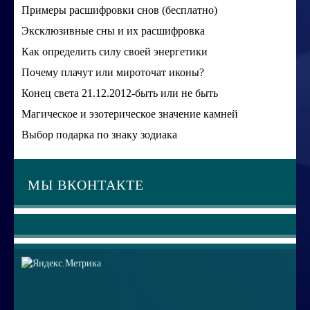
Примеры расшифровки снов (бесплатно)
Эксклюзивные сны и их расшифровка
Как определить силу своей энергетики
Почему плачут или мироточат иконы?
Конец света 21.12.2012-быть или не быть
Магическое и эзотерическое значение камней
Выбор подарка по знаку зодиака
МЫ ВКОНТАКТЕ