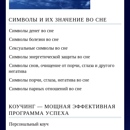
СИМВОЛЫ И ИХ ЗНАЧЕНИЕ ВО СНЕ
Символы денег во сне
Символы болезни во сне
Сексуальные символы во сне
Символы энергетической защиты во сне
Символы снов, очищение от порчи, сглаза и другого
негатива
Символы порчи, сглаза, негатива во сне
Символы парных отношений во сне
КОУЧИНГ — МОЩНАЯ ЭФФЕКТИВНАЯ
ПРОГРАММА УСПЕХА
Персональный коуч