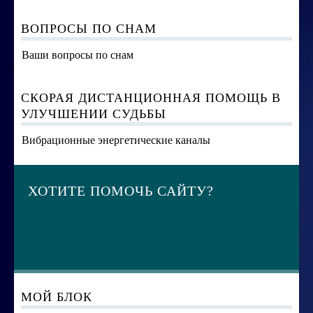
ВОПРОСЫ ПО СНАМ
Ваши вопросы по снам
СКОРАЯ ДИСТАНЦИОННАЯ ПОМОЩЬ В
УЛУЧШЕНИИ СУДЬБЫ
Вибрационные энергетические каналы
ХОТИТЕ ПОМОЧЬ САЙТУ?
МОЙ БЛОК