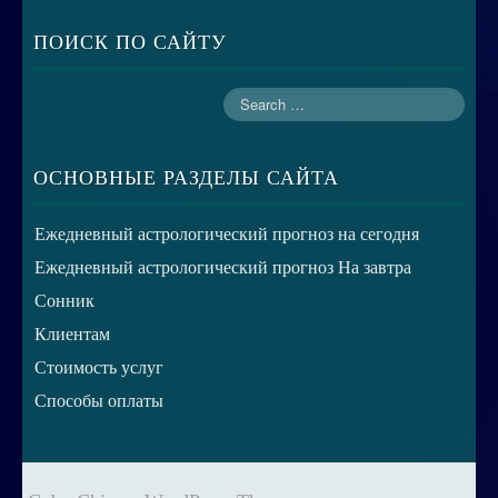
ПОИСК ПО САЙТУ
ОСНОВНЫЕ РАЗДЕЛЫ САЙТА
Ежедневный астрологический прогноз на сегодня
Ежедневный астрологический прогноз На завтра
Сонник
Клиентам
Стоимость услуг
Способы оплаты