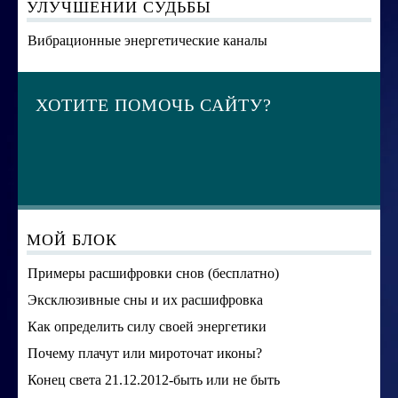
УЛУЧШЕНИИ СУДЬБЫ
Вибрационные энергетические каналы
ХОТИТЕ ПОМОЧЬ САЙТУ?
МОЙ БЛОК
Примеры расшифровки снов (бесплатно)
Эксклюзивные сны и их расшифровка
Как определить силу своей энергетики
Почему плачут или мироточат иконы?
Конец света 21.12.2012-быть или не быть