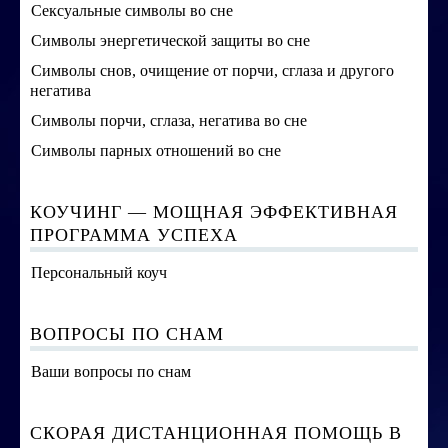
Сексуальные символы во сне
Символы энергетической защиты во сне
Символы снов, очищение от порчи, сглаза и другого
негатива
Символы порчи, сглаза, негатива во сне
Символы парных отношений во сне
КОУЧИНГ — МОЩНАЯ ЭФФЕКТИВНАЯ
ПРОГРАММА УСПЕХА
Персональный коуч
ВОПРОСЫ ПО СНАМ
Ваши вопросы по снам
СКОРАЯ ДИСТАНЦИОННАЯ ПОМОЩЬ В