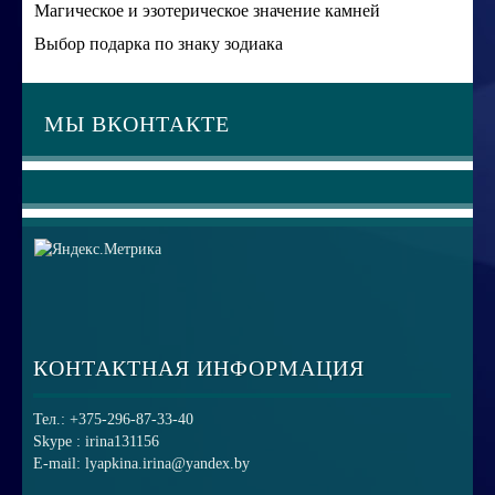
Магическое и эзотерическое значение камней
Выбор подарка по знаку зодиака
МЫ ВКОНТАКТЕ
КОНТАКТНАЯ ИНФОРМАЦИЯ
Тел.: +375-296-87-33-40
Skype : irina131156
E-mail: lyapkina.irina@yandex.by