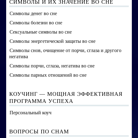
СИМВОЛЫ И ИХ ЗНАЧЕНИЕ ВО СНЕ
Символы денег во сне
Символы болезни во сне
Сексуальные символы во сне
Символы энергетической защиты во сне
Символы снов, очищение от порчи, сглаза и другого
негатива
Символы порчи, сглаза, негатива во сне
Символы парных отношений во сне
КОУЧИНГ — МОЩНАЯ ЭФФЕКТИВНАЯ
ПРОГРАММА УСПЕХА
Персональный коуч
ВОПРОСЫ ПО СНАМ