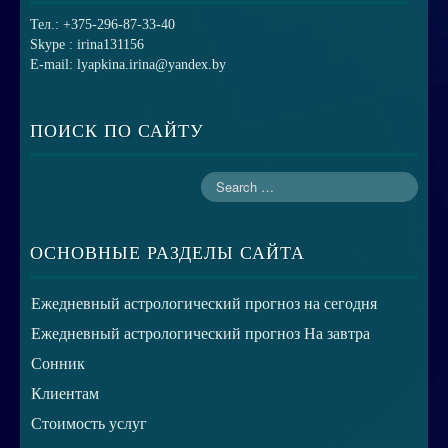
Тел.: +375-296-87-33-40
Skype : irina131156
E-mail: lyapkina.irina@yandex.by
ПОИСК ПО САЙТУ
ОСНОВНЫЕ РАЗДЕЛЫ САЙТА
Ежедневный астрологический прогноз на сегодня
Ежедневный астрологический прогноз На завтра
Сонник
Клиентам
Стоимость услуг