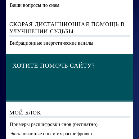
Ваши вопросы по снам
СКОРАЯ ДИСТАНЦИОННАЯ ПОМОЩЬ В
УЛУЧШЕНИИ СУДЬБЫ
Вибрационные энергетические каналы
ХОТИТЕ ПОМОЧЬ САЙТУ?
МОЙ БЛОК
Примеры расшифровки снов (бесплатно)
Эксклюзивные сны и их расшифровка