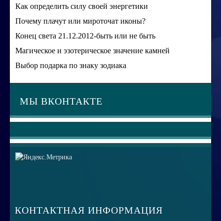
Как определить силу своей энергетики
Почему плачут или мироточат иконы?
Конец света 21.12.2012-быть или не быть
Магическое и эзотерическое значение камней
Выбор подарка по знаку зодиака
МЫ ВКОНТАКТЕ
КОНТАКТНАЯ ИНФОРМАЦИЯ