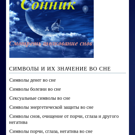
СИМВОЛЫ И ИХ ЗНАЧЕНИЕ ВО СНЕ
Символы денег во сне
Символы болезни во сне
Сексуальные символы во сне
Символы энергетической защиты во сне
Символы снов, очищение от порчи, сглаза и другого
негатива
Символы порчи, сглаза, негатива во сне