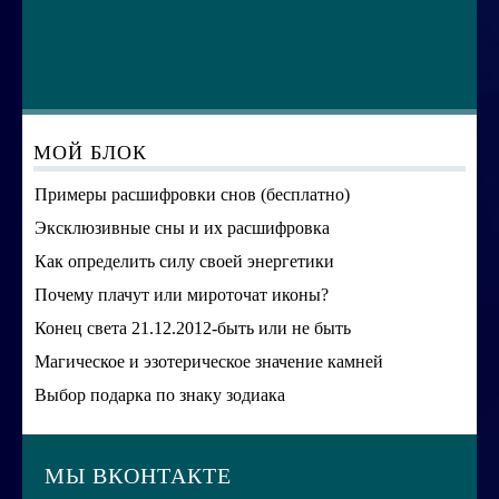
МОЙ БЛОК
Примеры расшифровки снов (бесплатно)
Эксклюзивные сны и их расшифровка
Как определить силу своей энергетики
Почему плачут или мироточат иконы?
Конец света 21.12.2012-быть или не быть
Магическое и эзотерическое значение камней
Выбор подарка по знаку зодиака
МЫ ВКОНТАКТЕ