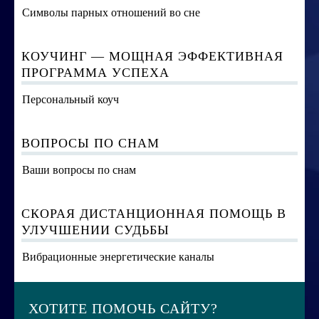
Символы парных отношений во сне
КОУЧИНГ — МОЩНАЯ ЭФФЕКТИВНАЯ
ПРОГРАММА УСПЕХА
Персональный коуч
ВОПРОСЫ ПО СНАМ
Ваши вопросы по снам
СКОРАЯ ДИСТАНЦИОННАЯ ПОМОЩЬ В
УЛУЧШЕНИИ СУДЬБЫ
Вибрационные энергетические каналы
ХОТИТЕ ПОМОЧЬ САЙТУ?