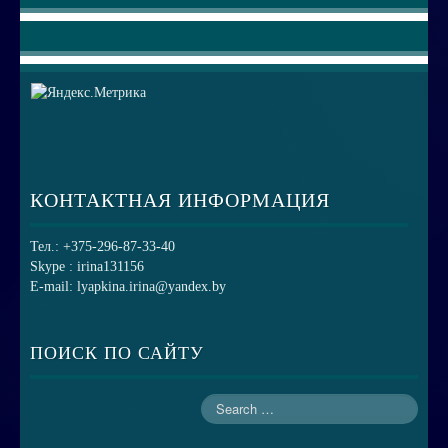
КОНТАКТНАЯ ИНФОРМАЦИЯ
Тел.: +375-296-87-33-40
Skype : irina131156
E-mail: lyapkina.irina@yandex.by
ПОИСК ПО САЙТУ