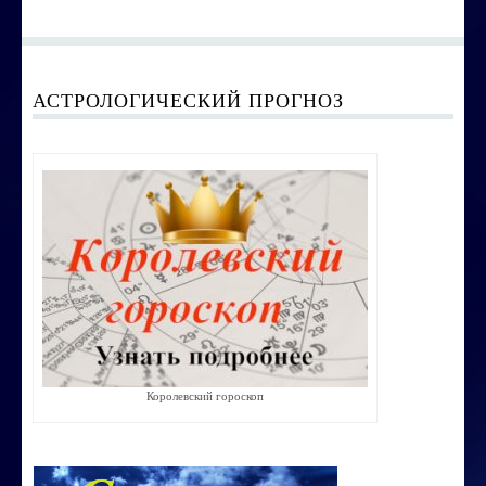
АСТРОЛОГИЧЕСКИЙ ПРОГНОЗ
Королевский гороскоп