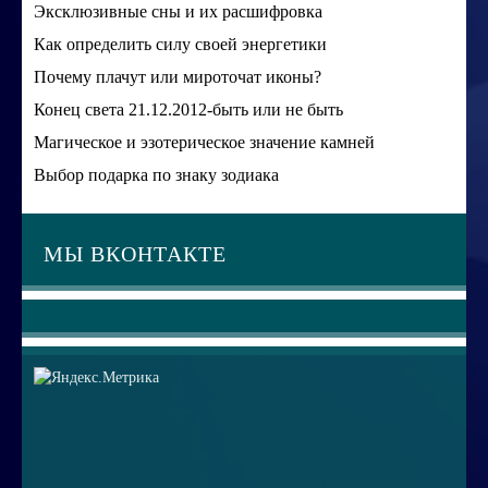
Эксклюзивные сны и их расшифровка
Как определить силу своей энергетики
Почему плачут или мироточат иконы?
Конец света 21.12.2012-быть или не быть
Магическое и эзотерическое значение камней
Выбор подарка по знаку зодиака
МЫ ВКОНТАКТЕ