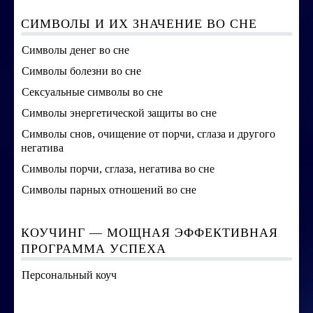
СИМВОЛЫ И ИХ ЗНАЧЕНИЕ ВО СНЕ
Символы денег во сне
Символы болезни во сне
Сексуальные символы во сне
Символы энергетической защиты во сне
Символы снов, очищение от порчи, сглаза и другого
негатива
Символы порчи, сглаза, негатива во сне
Символы парных отношений во сне
КОУЧИНГ — МОЩНАЯ ЭФФЕКТИВНАЯ
ПРОГРАММА УСПЕХА
Персональный коуч