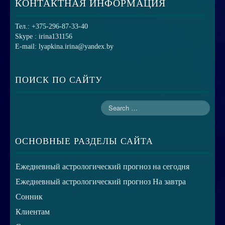
КОНТАКТНАЯ ИНФОРМАЦИЯ
Тел.: +375-296-87-33-40
Skype : irina131156
E-mail: lyapkina.irina@yandex.by
ПОИСК ПО САЙТУ
ОСНОВНЫЕ РАЗДЕЛЫ САЙТА
Ежедневный астрологический прогноз на сегодня
Ежедневный астрологический прогноз На завтра
Сонник
Клиентам