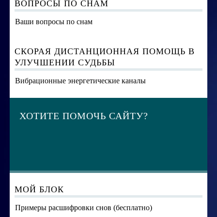
ВОПРОСЫ ПО СНАМ
Ваши вопросы по снам
СКОРАЯ ДИСТАНЦИОННАЯ ПОМОЩЬ В
УЛУЧШЕНИИ СУДЬБЫ
Вибрационные энергетические каналы
ХОТИТЕ ПОМОЧЬ САЙТУ?
МОЙ БЛОК
Примеры расшифровки снов (бесплатно)