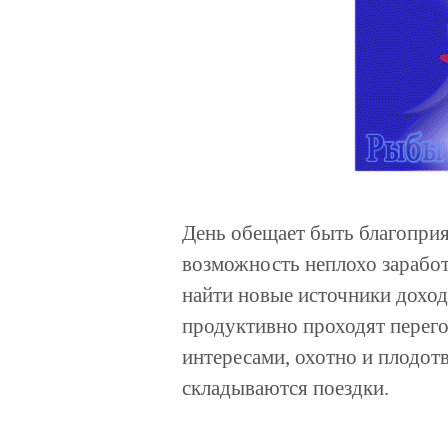
День обещает быть благоприя
возможность неплохо заработ
найти новые источники доход
продуктивно проходят перег
интересами, охотно и плодо
складываются поездки.