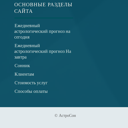
ОСНОВНЫЕ РАЗДЕЛЫ
САЙТА
Ежедневный
астрологический прогноз на
сегодня
Ежедневный
астрологический прогноз На
завтра
Сонник
Клиентам
Стоимость услуг
Способы оплаты
© АстроСон