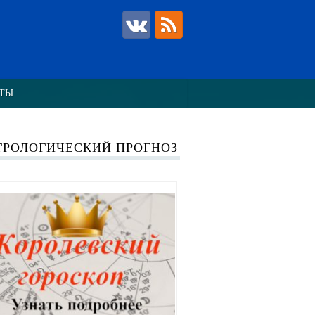
ТЫ
ТРОЛОГИЧЕСКИЙ ПРОГНОЗ