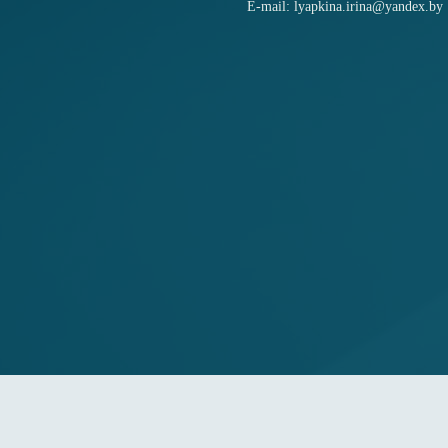
E-mail: lyapkina.irina@yandex.by