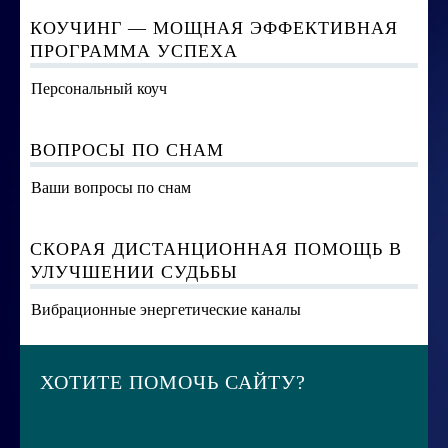
КОУЧИНГ — МОЩНАЯ ЭФФЕКТИВНАЯ
ПРОГРАММА УСПЕХА
Персональный коуч
ВОПРОСЫ ПО СНАМ
Ваши вопросы по снам
СКОРАЯ ДИСТАНЦИОННАЯ ПОМОЩЬ В
УЛУЧШЕНИИ СУДЬБЫ
Вибрационные энергетические каналы
ХОТИТЕ ПОМОЧЬ САЙТУ?