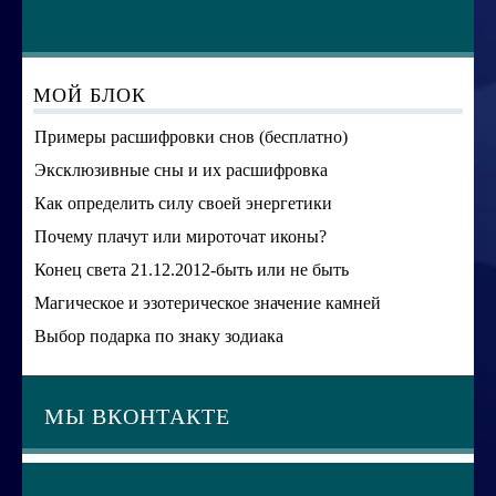
МОЙ БЛОК
Примеры расшифровки снов (бесплатно)
Эксклюзивные сны и их расшифровка
Как определить силу своей энергетики
Почему плачут или мироточат иконы?
Конец света 21.12.2012-быть или не быть
Магическое и эзотерическое значение камней
Выбор подарка по знаку зодиака
МЫ ВКОНТАКТЕ