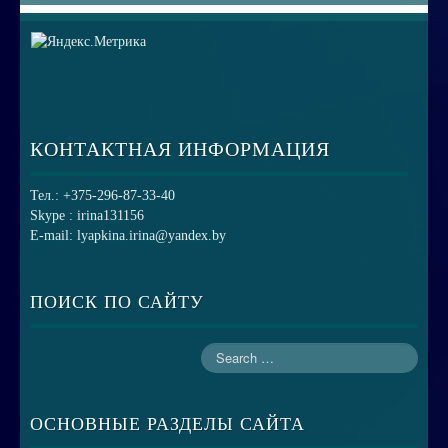
КОНТАКТНАЯ ИНФОРМАЦИЯ
Тел.: +375-296-87-33-40
Skype : irina131156
E-mail: lyapkina.irina@yandex.by
ПОИСК ПО САЙТУ
ОСНОВНЫЕ РАЗДЕЛЫ САЙТА