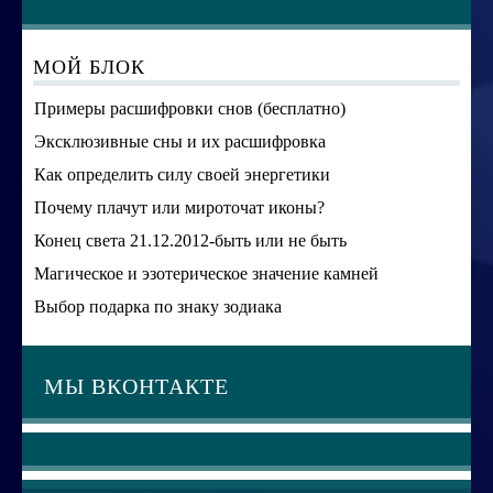
МОЙ БЛОК
Примеры расшифровки снов (бесплатно)
Эксклюзивные сны и их расшифровка
Как определить силу своей энергетики
Почему плачут или мироточат иконы?
Конец света 21.12.2012-быть или не быть
Магическое и эзотерическое значение камней
Выбор подарка по знаку зодиака
МЫ ВКОНТАКТЕ