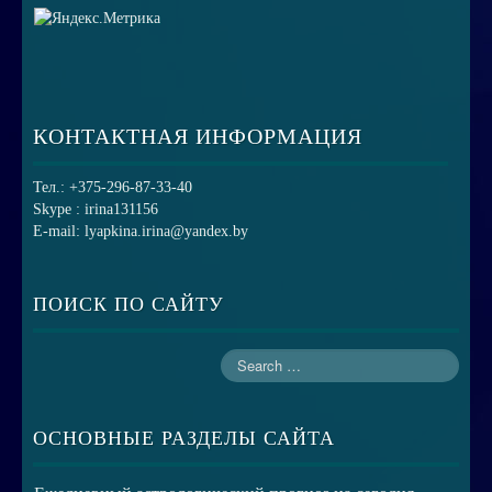
КОНТАКТНАЯ ИНФОРМАЦИЯ
Тел.: +375-296-87-33-40
Skype : irina131156
E-mail: lyapkina.irina@yandex.by
ПОИСК ПО САЙТУ
ОСНОВНЫЕ РАЗДЕЛЫ САЙТА