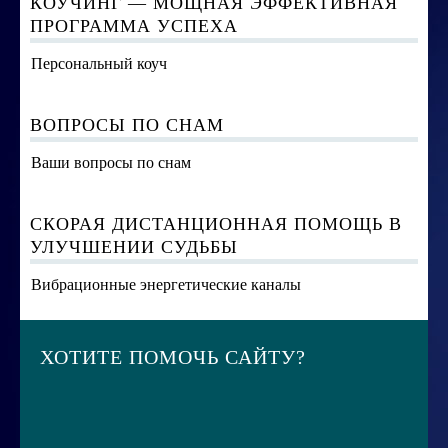
КОУЧИНГ — МОЩНАЯ ЭФФЕКТИВНАЯ
ПРОГРАММА УСПЕХА
Персональный коуч
ВОПРОСЫ ПО СНАМ
Ваши вопросы по снам
СКОРАЯ ДИСТАНЦИОННАЯ ПОМОЩЬ В
УЛУЧШЕНИИ СУДЬБЫ
Вибрационные энергетические каналы
ХОТИТЕ ПОМОЧЬ САЙТУ?