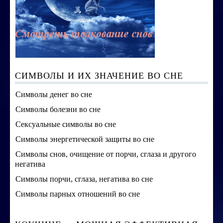
СИМВОЛЫ И ИХ ЗНАЧЕНИЕ ВО СНЕ
Символы денег во сне
Символы болезни во сне
Сексуальные символы во сне
Символы энергетической защиты во сне
Символы снов, очищение от порчи, сглаза и другого
негатива
Символы порчи, сглаза, негатива во сне
Символы парных отношений во сне